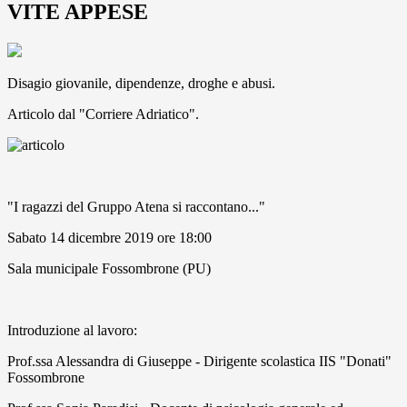
VITE APPESE
Disagio giovanile, dipendenze, droghe e abusi.
Articolo dal "Corriere Adriatico".
"I ragazzi del Gruppo Atena si raccontano..."
Sabato 14 dicembre 2019 ore 18:00
Sala municipale Fossombrone (PU)
Introduzione al lavoro:
Prof.ssa Alessandra di Giuseppe
- Dirigente scolastica IIS "Donati"
Fossombrone