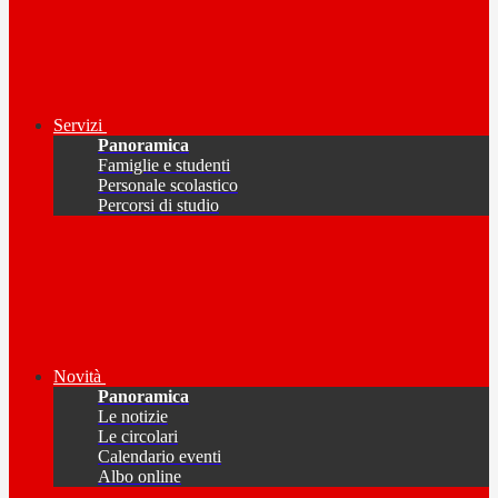
Servizi
Panoramica
Famiglie e studenti
Personale scolastico
Percorsi di studio
Novità
Panoramica
Le notizie
Le circolari
Calendario eventi
Albo online