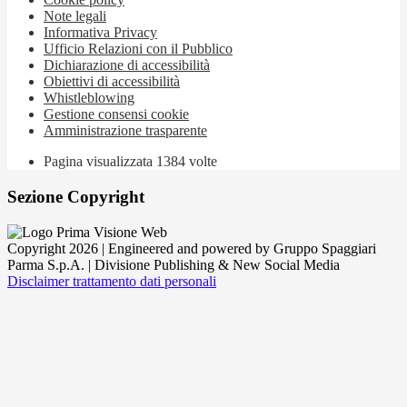
Note legali
Informativa Privacy
Ufficio Relazioni con il Pubblico
Dichiarazione di accessibilità
Obiettivi di accessibilità
Whistleblowing
Gestione consensi cookie
Amministrazione trasparente
Pagina visualizzata
1384
volte
Sezione Copyright
Copyright 2026 | Engineered and powered by Gruppo Spaggiari
Parma S.p.A. | Divisione Publishing & New Social Media
Disclaimer trattamento dati personali