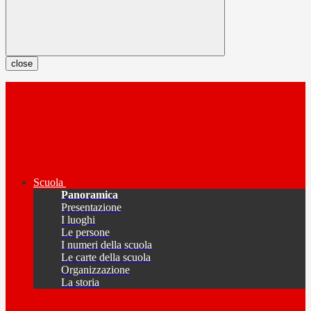
close
Scuola
Panoramica
Presentazione
I luoghi
Le persone
I numeri della scuola
Le carte della scuola
Organizzazione
La storia