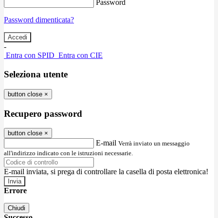
Password
Password dimenticata?
-
Entra con SPID
Entra con CIE
Seleziona utente
button close
×
Recupero password
button close
×
E-mail
Verrà inviato un messaggio
all'indirizzo indicato con le istruzioni necessarie.
E-mail inviata, si prega di controllare la casella di posta elettronica!
Errore
Chiudi
Successo