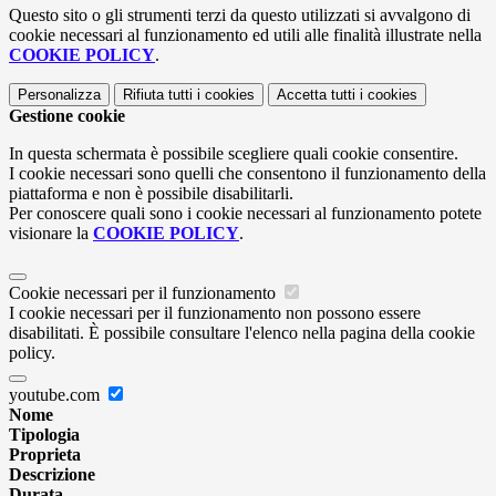
Questo sito o gli strumenti terzi da questo utilizzati si avvalgono di
cookie necessari al funzionamento ed utili alle finalità illustrate nella
COOKIE POLICY
.
Personalizza
Rifiuta tutti
i cookies
Accetta tutti
i cookies
Gestione cookie
In questa schermata è possibile scegliere quali cookie consentire.
I cookie necessari sono quelli che consentono il funzionamento della
piattaforma e non è possibile disabilitarli.
Per conoscere quali sono i cookie necessari al funzionamento potete
visionare la
COOKIE POLICY
.
Cookie necessari per il funzionamento
I cookie necessari per il funzionamento non possono essere
disabilitati. È possibile consultare l'elenco nella pagina della cookie
policy.
youtube.com
Nome
Tipologia
Proprieta
Descrizione
Durata