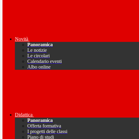
Novità
Panoramica
Le notizie
Le circolari
Calendario eventi
Albo online
Didattica
Panoramica
Offerta formativa
I progetti delle classi
Piano di studi