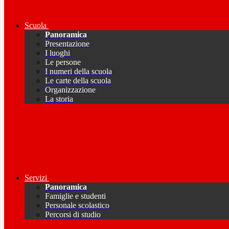
Scuola
Panoramica
Presentazione
I luoghi
Le persone
I numeri della scuola
Le carte della scuola
Organizzazione
La storia
Servizi
Panoramica
Famiglie e studenti
Personale scolastico
Percorsi di studio