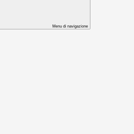
Menu di navigazione