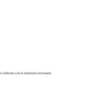
o indicato con le istruzioni necessarie.