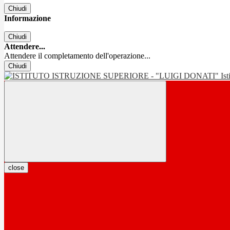
Chiudi
Informazione
Chiudi
Attendere...
Attendere il completamento dell'operazione...
Chiudi
Is
close