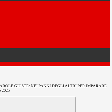
 PAROLE GIUSTE: NEI PANNI DEGLI ALTRI PER IMPARARE
e 2025