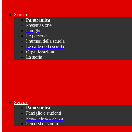
Scuola
Panoramica
Presentazione
I luoghi
Le persone
I numeri della scuola
Le carte della scuola
Organizzazione
La storia
Servizi
Panoramica
Famiglie e studenti
Personale scolastico
Percorsi di studio