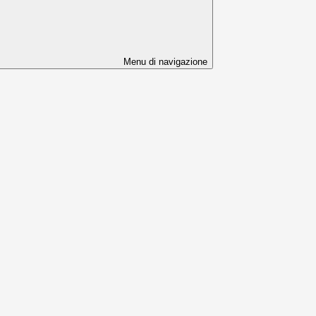
Menu di navigazione