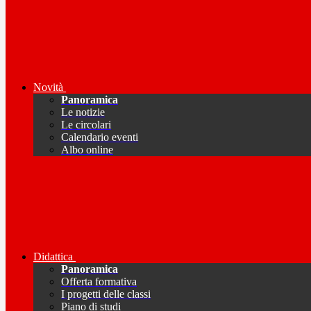
Novità
Panoramica
Le notizie
Le circolari
Calendario eventi
Albo online
Didattica
Panoramica
Offerta formativa
I progetti delle classi
Piano di studi