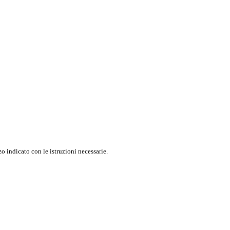
o indicato con le istruzioni necessarie.