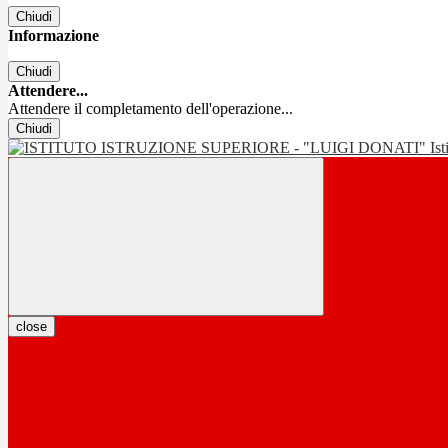
Chiudi
Informazione
Chiudi
Attendere...
Attendere il completamento dell'operazione...
Chiudi
Is
close