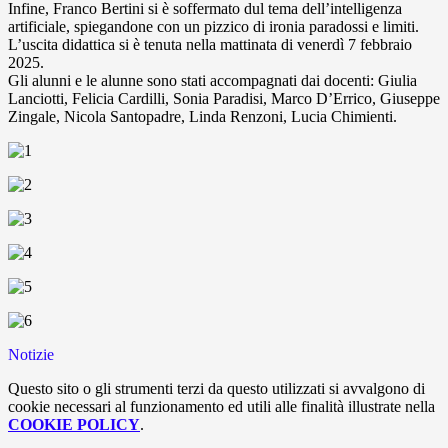
Infine, Franco Bertini si è soffermato dul tema dell’intelligenza
artificiale, spiegandone con un pizzico di ironia paradossi e limiti.
L’uscita didattica si è tenuta nella mattinata di venerdì 7 febbraio
2025.
Gli alunni e le alunne sono stati accompagnati dai docenti: Giulia
Lanciotti, Felicia Cardilli, Sonia Paradisi, Marco D’Errico, Giuseppe
Zingale, Nicola Santopadre, Linda Renzoni, Lucia Chimienti.
Notizie
Questo sito o gli strumenti terzi da questo utilizzati si avvalgono di
cookie necessari al funzionamento ed utili alle finalità illustrate nella
COOKIE POLICY
.