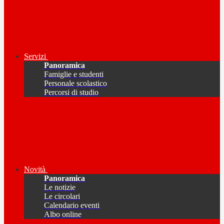
Servizi
Panoramica
Famiglie e studenti
Personale scolastico
Percorsi di studio
Novità
Panoramica
Le notizie
Le circolari
Calendario eventi
Albo online