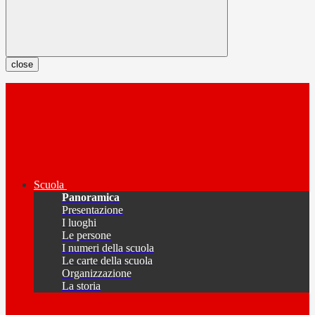
close
Scuola
Panoramica
Presentazione
I luoghi
Le persone
I numeri della scuola
Le carte della scuola
Organizzazione
La storia