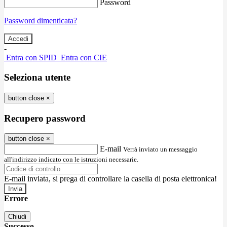
Password
Password dimenticata?
-
Entra con SPID
Entra con CIE
Seleziona utente
button close
×
Recupero password
button close
×
E-mail
Verrà inviato un messaggio
all'indirizzo indicato con le istruzioni necessarie.
E-mail inviata, si prega di controllare la casella di posta elettronica!
Errore
Chiudi
Successo