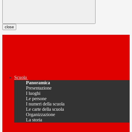
close
Scuola
Panoramica
Presentazione
I luoghi
Le persone
I numeri della scuola
Le carte della scuola
Organizzazione
La storia