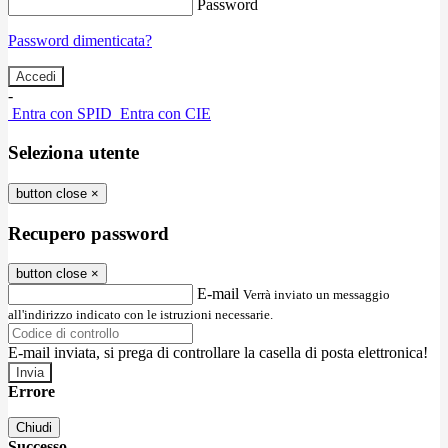
Password
Password dimenticata?
-
Entra con SPID
Entra con CIE
Seleziona utente
button close
×
Recupero password
button close
×
E-mail
Verrà inviato un messaggio
all'indirizzo indicato con le istruzioni necessarie.
E-mail inviata, si prega di controllare la casella di posta elettronica!
Errore
Chiudi
Successo