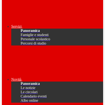
Servizi
Panoramica
Famiglie e studenti
Personale scolastico
Percorsi di studio
Novità
Panoramica
Le notizie
Le circolari
Calendario eventi
Albo online