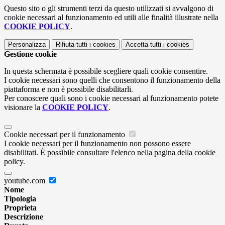
Questo sito o gli strumenti terzi da questo utilizzati si avvalgono di
cookie necessari al funzionamento ed utili alle finalità illustrate nella
COOKIE POLICY
.
Personalizza
Rifiuta tutti
i cookies
Accetta tutti
i cookies
Gestione cookie
In questa schermata è possibile scegliere quali cookie consentire.
I cookie necessari sono quelli che consentono il funzionamento della
piattaforma e non è possibile disabilitarli.
Per conoscere quali sono i cookie necessari al funzionamento potete
visionare la
COOKIE POLICY
.
Cookie necessari per il funzionamento
I cookie necessari per il funzionamento non possono essere
disabilitati. È possibile consultare l'elenco nella pagina della cookie
policy.
youtube.com
Nome
Tipologia
Proprieta
Descrizione