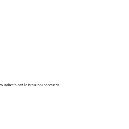
o indicato con le istruzioni necessarie.