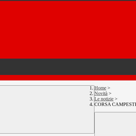
Home
>
Novità
>
Le notizie
>
CORSA CAMPESTRE 