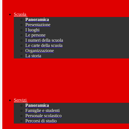
Scuola
Panoramica
Presentazione
I luoghi
Le persone
I numeri della scuola
Le carte della scuola
Organizzazione
La storia
Servizi
Panoramica
Famiglie e studenti
Personale scolastico
Percorsi di studio