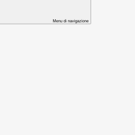
Menu di navigazione