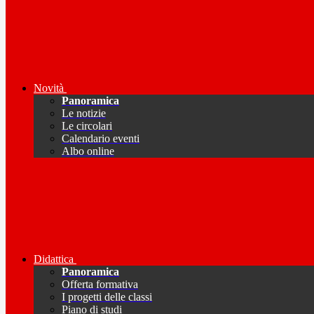
Novità
Panoramica
Le notizie
Le circolari
Calendario eventi
Albo online
Didattica
Panoramica
Offerta formativa
I progetti delle classi
Piano di studi