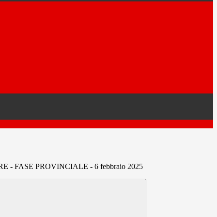
- FASE PROVINCIALE - 6 febbraio 2025