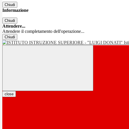
Chiudi
Informazione
Chiudi
Attendere...
Attendere il completamento dell'operazione...
Chiudi
Is
close