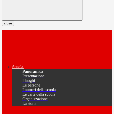
close
Scuola
Panoramica
Presentazione
I luoghi
Le persone
I numeri della scuola
Le carte della scuola
Organizzazione
La storia