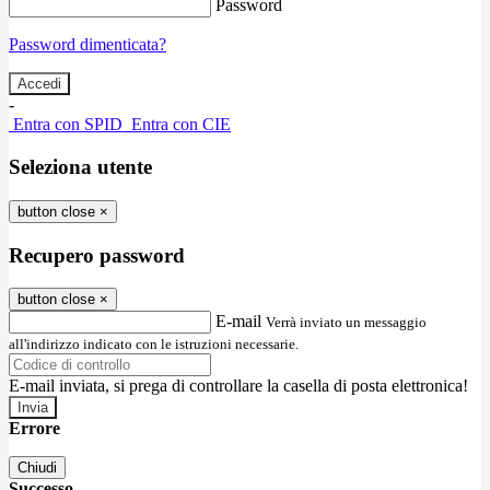
Password
Password dimenticata?
-
Entra con SPID
Entra con CIE
Seleziona utente
button close
×
Recupero password
button close
×
E-mail
Verrà inviato un messaggio
all'indirizzo indicato con le istruzioni necessarie.
E-mail inviata, si prega di controllare la casella di posta elettronica!
Errore
Chiudi
Successo