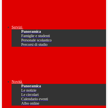
Servizi
Panoramica
Famiglie e studenti
Personale scolastico
Percorsi di studio
Novità
Panoramica
Le notizie
Le circolari
Calendario eventi
Albo online