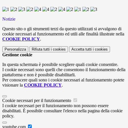
Notizie
Questo sito o gli strumenti terzi da questo utilizzati si avvalgono di
cookie necessari al funzionamento ed utili alle finalità illustrate nella
COOKIE POLICY
.
Personalizza
Rifiuta tutti
i cookies
Accetta tutti
i cookies
Gestione cookie
In questa schermata è possibile scegliere quali cookie consentire.
I cookie necessari sono quelli che consentono il funzionamento della
piattaforma e non è possibile disabilitarli.
Per conoscere quali sono i cookie necessari al funzionamento potete
visionare la
COOKIE POLICY
.
Cookie necessari per il funzionamento
I cookie necessari per il funzionamento non possono essere
disabilitati. È possibile consultare l'elenco nella pagina della cookie
policy.
youtube.com