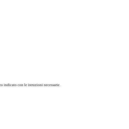
o indicato con le istruzioni necessarie.