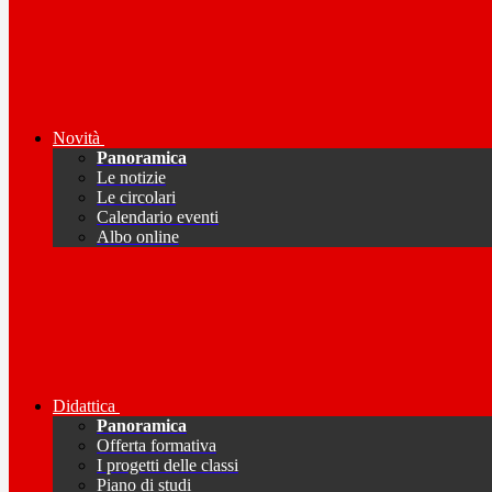
Novità
Panoramica
Le notizie
Le circolari
Calendario eventi
Albo online
Didattica
Panoramica
Offerta formativa
I progetti delle classi
Piano di studi