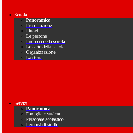
Scuola
Panoramica
Presentazione
I luoghi
Le persone
I numeri della scuola
Le carte della scuola
Organizzazione
La storia
Servizi
Panoramica
Famiglie e studenti
Personale scolastico
Percorsi di studio