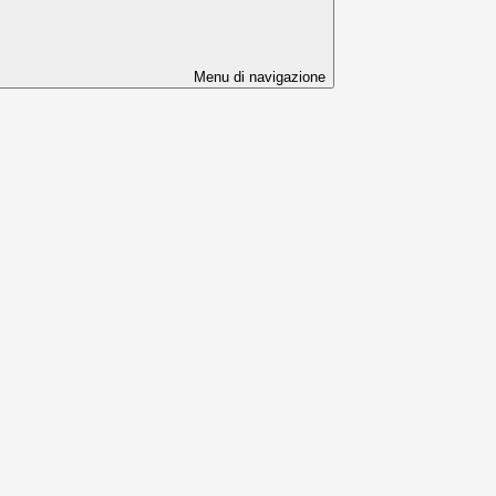
Menu di navigazione