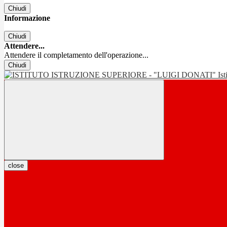
Chiudi
Informazione
Chiudi
Attendere...
Attendere il completamento dell'operazione...
Chiudi
Is
close