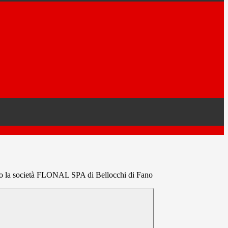
sso la società FLONAL SPA di Bellocchi di Fano