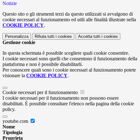
Notizie
Questo sito o gli strumenti terzi da questo utilizzati si avvalgono di
cookie necessari al funzionamento ed utili alle finalità illustrate nella
COOKIE POLICY
.
Personalizza
Rifiuta tutti
i cookies
Accetta tutti
i cookies
Gestione cookie
In questa schermata è possibile scegliere quali cookie consentire.
I cookie necessari sono quelli che consentono il funzionamento della
piattaforma e non è possibile disabilitarli.
Per conoscere quali sono i cookie necessari al funzionamento potete
visionare la
COOKIE POLICY
.
Cookie necessari per il funzionamento
I cookie necessari per il funzionamento non possono essere
disabilitati. È possibile consultare l'elenco nella pagina della cookie
policy.
youtube.com
Nome
Tipologia
Proprieta