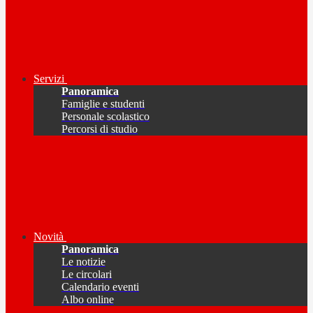
Servizi
Panoramica
Famiglie e studenti
Personale scolastico
Percorsi di studio
Novità
Panoramica
Le notizie
Le circolari
Calendario eventi
Albo online