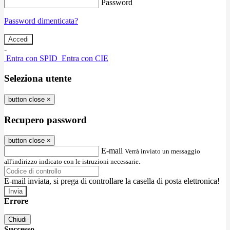
Password
Password dimenticata?
-
Entra con SPID
Entra con CIE
Seleziona utente
button close
×
Recupero password
button close
×
E-mail
Verrà inviato un messaggio
all'indirizzo indicato con le istruzioni necessarie.
E-mail inviata, si prega di controllare la casella di posta elettronica!
Errore
Chiudi
Successo