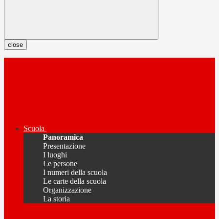
close
Scuola
Panoramica
Presentazione
I luoghi
Le persone
I numeri della scuola
Le carte della scuola
Organizzazione
La storia