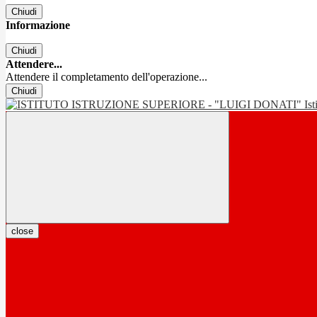
Chiudi
Informazione
Chiudi
Attendere...
Attendere il completamento dell'operazione...
Chiudi
Is
close