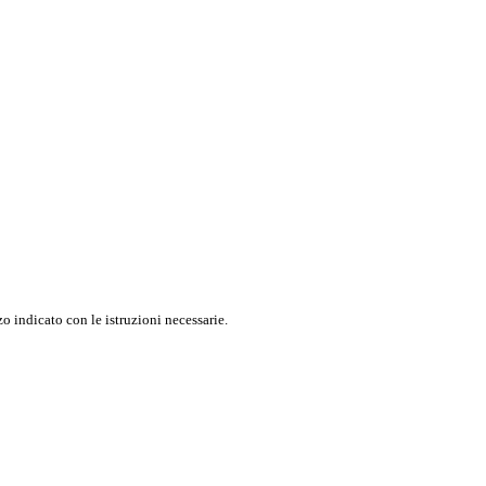
o indicato con le istruzioni necessarie.