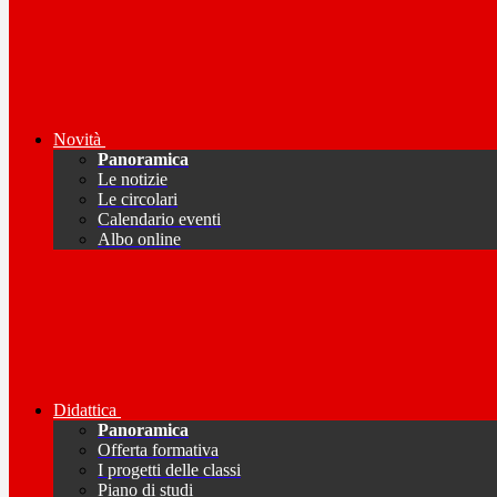
Novità
Panoramica
Le notizie
Le circolari
Calendario eventi
Albo online
Didattica
Panoramica
Offerta formativa
I progetti delle classi
Piano di studi