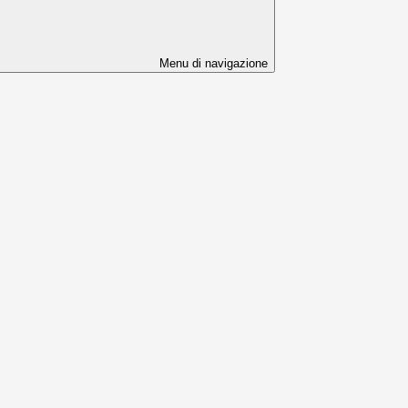
Menu di navigazione