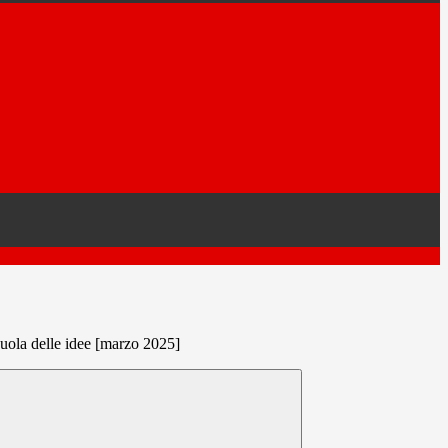
cuola delle idee [marzo 2025]