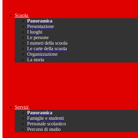
Scuola
Panoramica
Presentazione
I luoghi
Le persone
I numeri della scuola
Le carte della scuola
Organizzazione
La storia
Servizi
Panoramica
Famiglie e studenti
Personale scolastico
Percorsi di studio