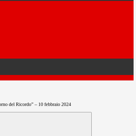
orno del Ricordo” – 10 febbraio 2024