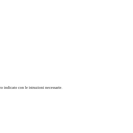
o indicato con le istruzioni necessarie.