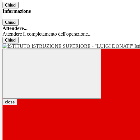
Chiudi
Informazione
Chiudi
Attendere...
Attendere il completamento dell'operazione...
Chiudi
Is
close