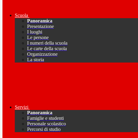
Scuola
Panoramica
Presentazione
I luoghi
Le persone
I numeri della scuola
Le carte della scuola
Organizzazione
La storia
Servizi
Panoramica
Famiglie e studenti
Personale scolastico
Percorsi di studio