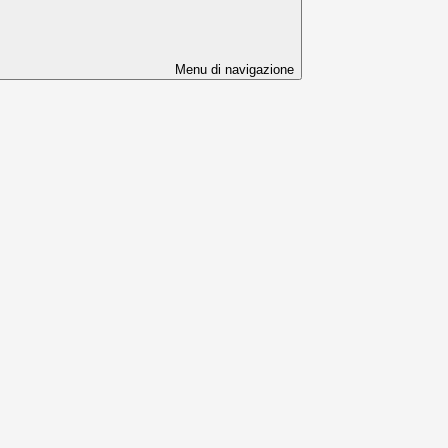
Menu di navigazione