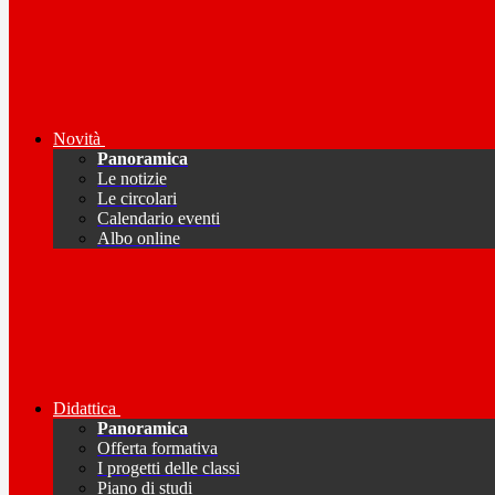
Novità
Panoramica
Le notizie
Le circolari
Calendario eventi
Albo online
Didattica
Panoramica
Offerta formativa
I progetti delle classi
Piano di studi