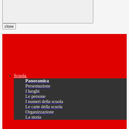
close
Scuola
Panoramica
Presentazione
I luoghi
Le persone
I numeri della scuola
Le carte della scuola
Organizzazione
La storia