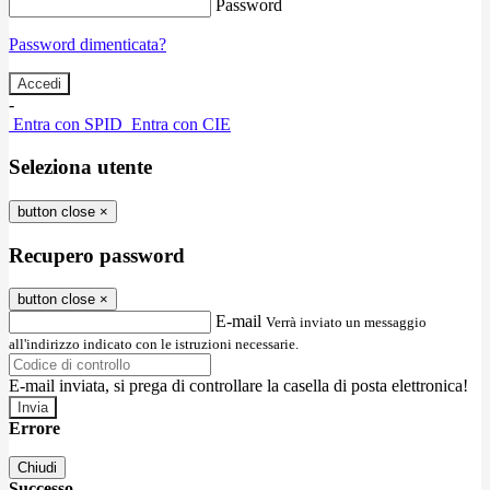
Password
Password dimenticata?
-
Entra con SPID
Entra con CIE
Seleziona utente
button close
×
Recupero password
button close
×
E-mail
Verrà inviato un messaggio
all'indirizzo indicato con le istruzioni necessarie.
E-mail inviata, si prega di controllare la casella di posta elettronica!
Errore
Chiudi
Successo