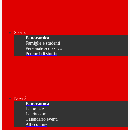
Servizi
Panoramica
Famiglie e studenti
Personale scolastico
Percorsi di studio
Novità
Panoramica
Le notizie
Le circolari
Calendario eventi
Albo online