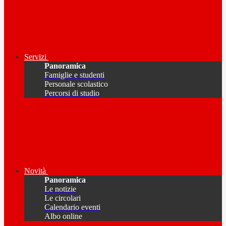
Servizi
Panoramica
Famiglie e studenti
Personale scolastico
Percorsi di studio
Novità
Panoramica
Le notizie
Le circolari
Calendario eventi
Albo online