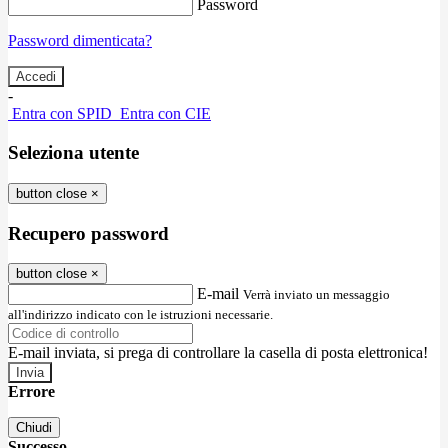
Password
Password dimenticata?
-
Entra con SPID
Entra con CIE
Seleziona utente
button close
×
Recupero password
button close
×
E-mail
Verrà inviato un messaggio
all'indirizzo indicato con le istruzioni necessarie.
E-mail inviata, si prega di controllare la casella di posta elettronica!
Errore
Chiudi
Successo