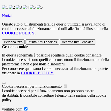
Notizie
Questo sito o gli strumenti terzi da questo utilizzati si avvalgono di
cookie necessari al funzionamento ed utili alle finalità illustrate nella
COOKIE POLICY
.
Personalizza
Rifiuta tutti
i cookies
Accetta tutti
i cookies
Gestione cookie
In questa schermata è possibile scegliere quali cookie consentire.
I cookie necessari sono quelli che consentono il funzionamento della
piattaforma e non è possibile disabilitarli.
Per conoscere quali sono i cookie necessari al funzionamento potete
visionare la
COOKIE POLICY
.
Cookie necessari per il funzionamento
I cookie necessari per il funzionamento non possono essere
disabilitati. È possibile consultare l'elenco nella pagina della cookie
policy.
youtube.com