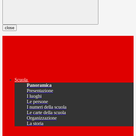
close
Scuola
Panoramica
Presentazione
I luoghi
Le persone
I numeri della scuola
Le carte della scuola
Organizzazione
La storia