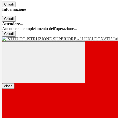
Chiudi
Informazione
Chiudi
Attendere...
Attendere il completamento dell'operazione...
Chiudi
Is
close