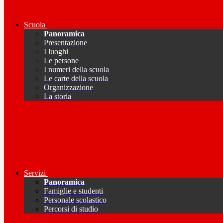
Scuola
Panoramica
Presentazione
I luoghi
Le persone
I numeri della scuola
Le carte della scuola
Organizzazione
La storia
Servizi
Panoramica
Famiglie e studenti
Personale scolastico
Percorsi di studio