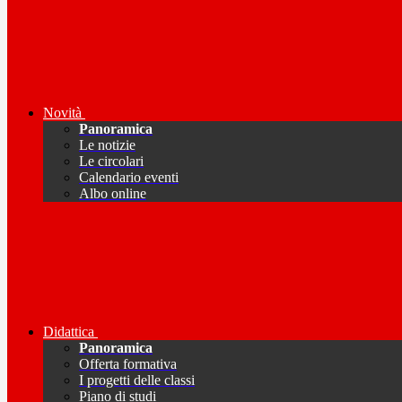
Novità
Panoramica
Le notizie
Le circolari
Calendario eventi
Albo online
Didattica
Panoramica
Offerta formativa
I progetti delle classi
Piano di studi