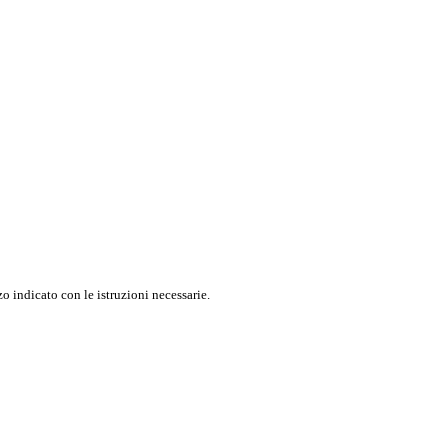
o indicato con le istruzioni necessarie.