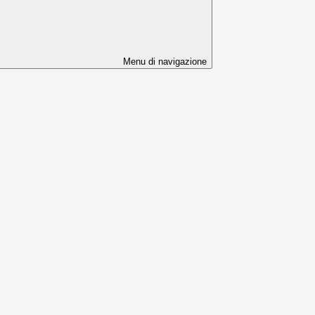
Menu di navigazione