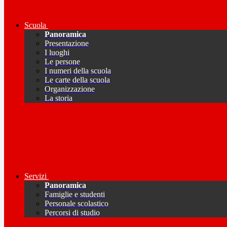
Scuola
Panoramica
Presentazione
I luoghi
Le persone
I numeri della scuola
Le carte della scuola
Organizzazione
La storia
Servizi
Panoramica
Famiglie e studenti
Personale scolastico
Percorsi di studio