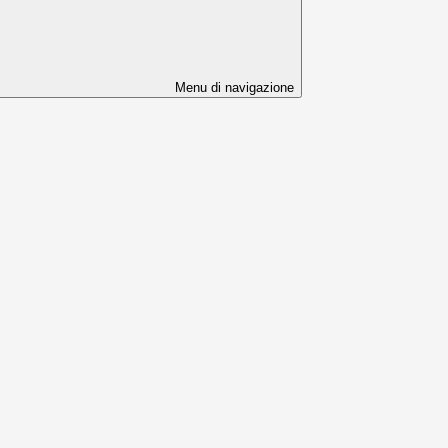
Menu di navigazione