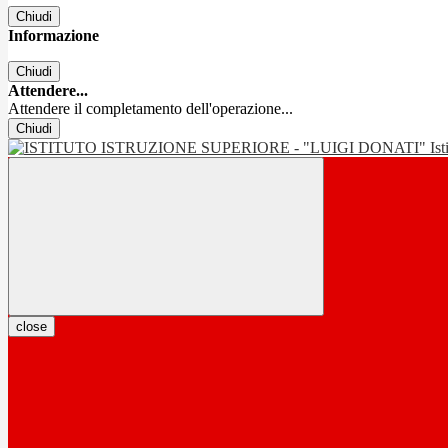
Chiudi
Informazione
Chiudi
Attendere...
Attendere il completamento dell'operazione...
Chiudi
Is
close