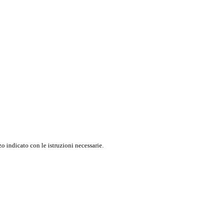
o indicato con le istruzioni necessarie.