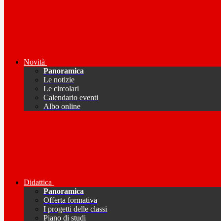
Novità
Panoramica
Le notizie
Le circolari
Calendario eventi
Albo online
Didattica
Panoramica
Offerta formativa
I progetti delle classi
Piano di studi