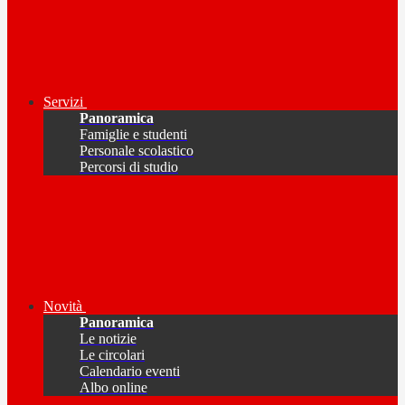
Servizi
Panoramica
Famiglie e studenti
Personale scolastico
Percorsi di studio
Novità
Panoramica
Le notizie
Le circolari
Calendario eventi
Albo online