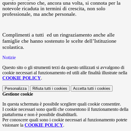
questo percorso che, ancora una volta, si connota per la
notevole ricaduta in termini di crescita, non solo
professionale, ma anche personale.
Complimenti a tutti
ed un ringraziamento anche alle
famiglie che hanno sostenuto le scelte dell’Istituzione
scolastica.
Notizie
Questo sito o gli strumenti terzi da questo utilizzati si avvalgono di
cookie necessari al funzionamento ed utili alle finalità illustrate nella
COOKIE POLICY
.
Personalizza
Rifiuta tutti
i cookies
Accetta tutti
i cookies
Gestione cookie
In questa schermata è possibile scegliere quali cookie consentire.
I cookie necessari sono quelli che consentono il funzionamento della
piattaforma e non è possibile disabilitarli.
Per conoscere quali sono i cookie necessari al funzionamento potete
visionare la
COOKIE POLICY
.