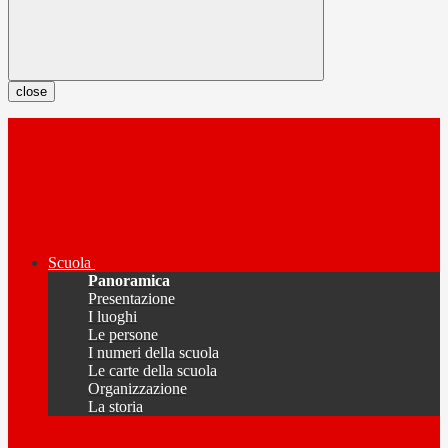
close
Scuola
Panoramica
Presentazione
I luoghi
Le persone
I numeri della scuola
Le carte della scuola
Organizzazione
La storia