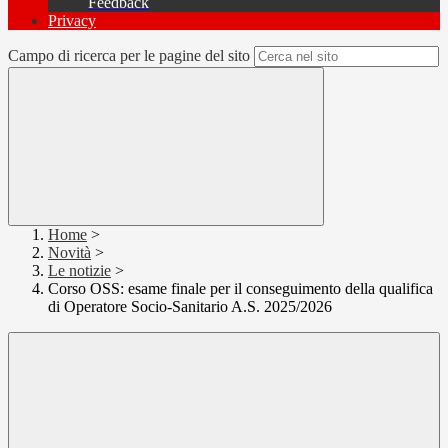
Feedback
Privacy
Campo di ricerca per le pagine del sito
Home
>
Novità
>
Le notizie
>
Corso OSS: esame finale per il conseguimento della qualifica
di Operatore Socio-Sanitario A.S. 2025/2026