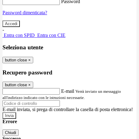
Password
Password dimenticata?
-
Entra con SPID
Entra con CIE
Seleziona utente
button close
×
Recupero password
button close
×
E-mail
Verrà inviato un messaggio
all'indirizzo indicato con le istruzioni necessarie.
E-mail inviata, si prega di controllare la casella di posta elettronica!
Errore
Chiudi
Successo