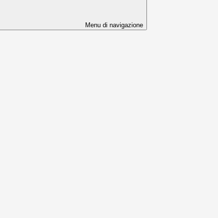
Menu di navigazione