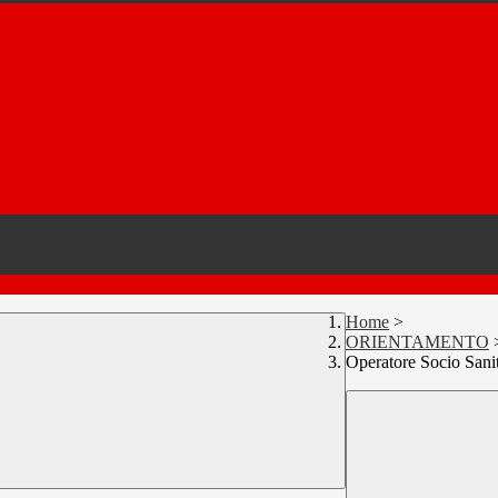
Home
>
ORIENTAMENTO
Operatore Socio Sanit