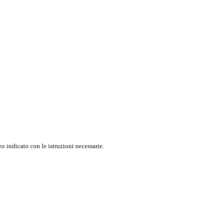
o indicato con le istruzioni necessarie.