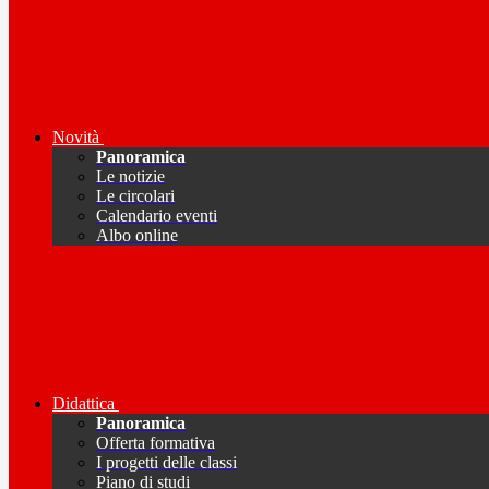
Novità
Panoramica
Le notizie
Le circolari
Calendario eventi
Albo online
Didattica
Panoramica
Offerta formativa
I progetti delle classi
Piano di studi