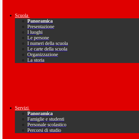
Scuola
Panoramica
Presentazione
I luoghi
Le persone
I numeri della scuola
Le carte della scuola
Organizzazione
La storia
Servizi
Panoramica
Famiglie e studenti
Personale scolastico
Percorsi di studio