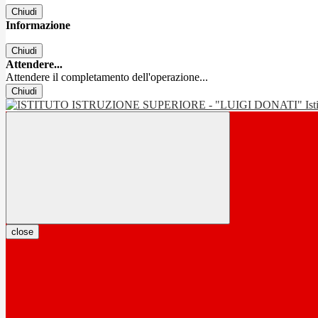
Chiudi
Informazione
Chiudi
Attendere...
Attendere il completamento dell'operazione...
Chiudi
Is
close