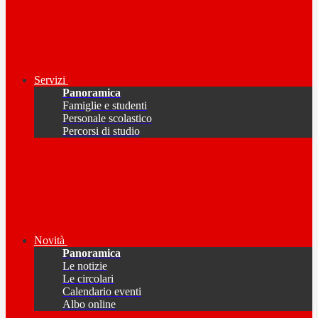
Servizi
Panoramica
Famiglie e studenti
Personale scolastico
Percorsi di studio
Novità
Panoramica
Le notizie
Le circolari
Calendario eventi
Albo online