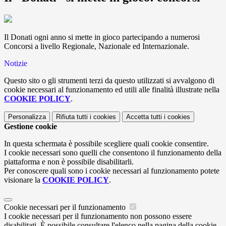
Il Donati ogni anno si mette in gioco partecipando a numerosi
Concorsi a livello Regionale, Nazionale ed Internazionale.
Notizie
Questo sito o gli strumenti terzi da questo utilizzati si avvalgono di
cookie necessari al funzionamento ed utili alle finalità illustrate nella
COOKIE POLICY
.
Personalizza
Rifiuta tutti
i cookies
Accetta tutti
i cookies
Gestione cookie
In questa schermata è possibile scegliere quali cookie consentire.
I cookie necessari sono quelli che consentono il funzionamento della
piattaforma e non è possibile disabilitarli.
Per conoscere quali sono i cookie necessari al funzionamento potete
visionare la
COOKIE POLICY
.
Cookie necessari per il funzionamento
I cookie necessari per il funzionamento non possono essere
disabilitati. È possibile consultare l'elenco nella pagina della cookie