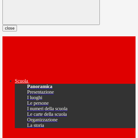
close
Scuola
Panoramica
Presentazione
I luoghi
Le persone
I numeri della scuola
Le carte della scuola
Organizzazione
La storia