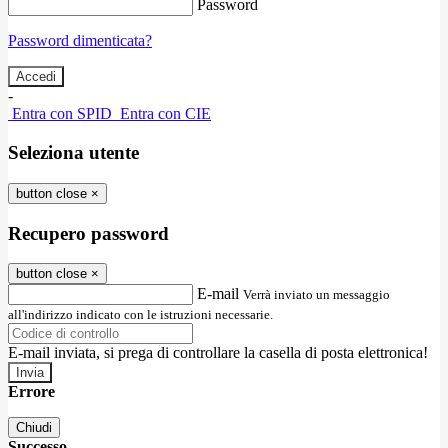
Password
Password dimenticata?
-
Entra con SPID
Entra con CIE
Seleziona utente
button close
×
Recupero password
button close
×
E-mail
Verrà inviato un messaggio
all'indirizzo indicato con le istruzioni necessarie.
E-mail inviata, si prega di controllare la casella di posta elettronica!
Errore
Chiudi
Successo