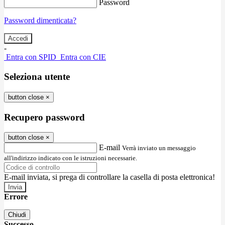
Password
Password dimenticata?
-
Entra con SPID
Entra con CIE
Seleziona utente
button close
×
Recupero password
button close
×
E-mail
Verrà inviato un messaggio
all'indirizzo indicato con le istruzioni necessarie.
E-mail inviata, si prega di controllare la casella di posta elettronica!
Errore
Chiudi
Successo