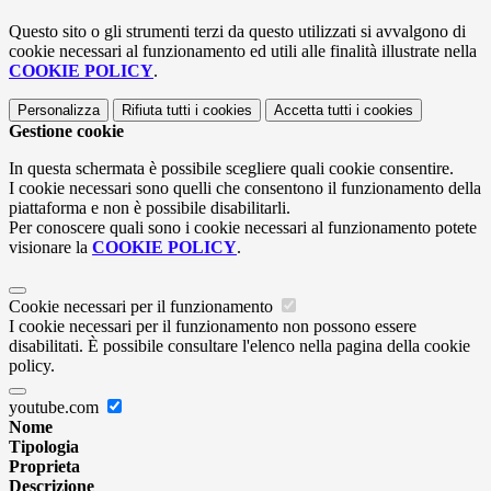
Questo sito o gli strumenti terzi da questo utilizzati si avvalgono di
cookie necessari al funzionamento ed utili alle finalità illustrate nella
COOKIE POLICY
.
Personalizza
Rifiuta tutti
i cookies
Accetta tutti
i cookies
Gestione cookie
In questa schermata è possibile scegliere quali cookie consentire.
I cookie necessari sono quelli che consentono il funzionamento della
piattaforma e non è possibile disabilitarli.
Per conoscere quali sono i cookie necessari al funzionamento potete
visionare la
COOKIE POLICY
.
Cookie necessari per il funzionamento
I cookie necessari per il funzionamento non possono essere
disabilitati. È possibile consultare l'elenco nella pagina della cookie
policy.
youtube.com
Nome
Tipologia
Proprieta
Descrizione