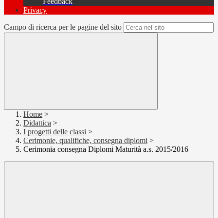
Feedback
Privacy
Campo di ricerca per le pagine del sito
Home
>
Didattica
>
I progetti delle classi
>
Cerimonie, qualifiche, consegna diplomi
>
Cerimonia consegna Diplomi Maturità a.s. 2015/2016