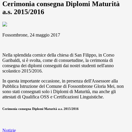
Cerimonia consegna Diplomi Maturità
a.s. 2015/2016
Fossombrone, 24 maggio 2017
Nella splendida cornice della chiesa di San Filippo, in Corso
Garibaldi, si è svolta, come di consuetudine, la cerimonia di
consegna dei diplomi conseguiti dai nostri studenti nell'anno
scolastico 2015/2016.
In questa importante occasione, in presenza dell'Assessore alla
Pubblica Istruzione del Comune di Fossombrone Gloria Mei, non
sono stati consegnati solo i Diplomi di Maturità, ma anche gli
attestati di Qualifica OSS e Certificazioni Linguistiche.
Cerimonia consegna Diplomi Maturità a.s. 2015/2016
Notizie