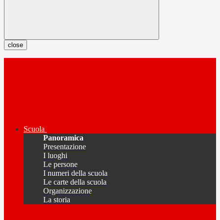
close
Scuola
Panoramica
Presentazione
I luoghi
Le persone
I numeri della scuola
Le carte della scuola
Organizzazione
La storia