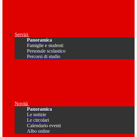
Servizi
Panoramica
Famiglie e studenti
Personale scolastico
Percorsi di studio
Novità
Panoramica
Le notizie
Le circolari
Calendario eventi
Albo online