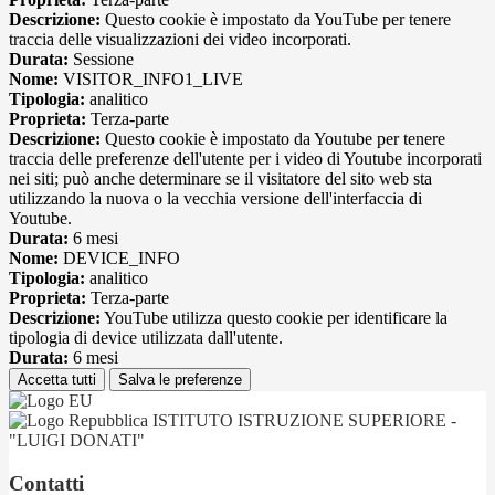
Descrizione:
Questo cookie è impostato da YouTube per tenere
traccia delle visualizzazioni dei video incorporati.
Durata:
Sessione
Nome:
VISITOR_INFO1_LIVE
Tipologia:
analitico
Proprieta:
Terza-parte
Descrizione:
Questo cookie è impostato da Youtube per tenere
traccia delle preferenze dell'utente per i video di Youtube incorporati
nei siti; può anche determinare se il visitatore del sito web sta
utilizzando la nuova o la vecchia versione dell'interfaccia di
Youtube.
Durata:
6 mesi
Nome:
DEVICE_INFO
Tipologia:
analitico
Proprieta:
Terza-parte
Descrizione:
YouTube utilizza questo cookie per identificare la
tipologia di device utilizzata dall'utente.
Durata:
6 mesi
Accetta tutti
Salva le preferenze
ISTITUTO ISTRUZIONE SUPERIORE -
"LUIGI DONATI"
Contatti