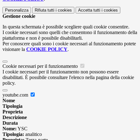
Personalizza
Rifiuta tutti
i cookies
Accetta tutti
i cookies
Gestione cookie
In questa schermata è possibile scegliere quali cookie consentire.
I cookie necessari sono quelli che consentono il funzionamento della
piattaforma e non è possibile disabilitarli.
Per conoscere quali sono i cookie necessari al funzionamento potete
visionare la
COOKIE POLICY
.
Cookie necessari per il funzionamento
I cookie necessari per il funzionamento non possono essere
disabilitati. È possibile consultare l'elenco nella pagina della cookie
policy.
youtube.com
Nome
Tipologia
Proprieta
Descrizione
Durata
Nome:
YSC
Tipologia:
analitico
Proprieta:
Terza-parte