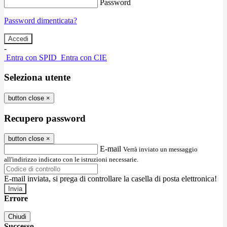
Password
Password dimenticata?
-
Entra con SPID
Entra con CIE
Seleziona utente
button close
×
Recupero password
button close
×
E-mail
Verrà inviato un messaggio
all'indirizzo indicato con le istruzioni necessarie.
E-mail inviata, si prega di controllare la casella di posta elettronica!
Errore
Chiudi
Successo