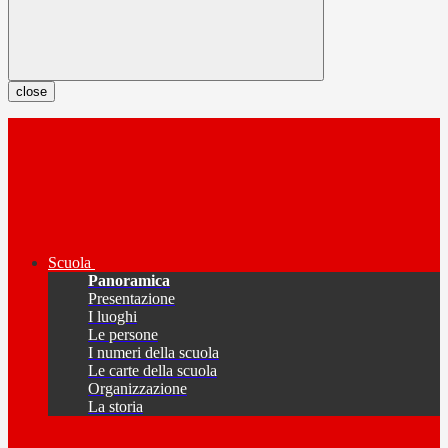
close
Scuola
Panoramica
Presentazione
I luoghi
Le persone
I numeri della scuola
Le carte della scuola
Organizzazione
La storia