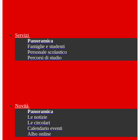
Servizi
Panoramica
Famiglie e studenti
Personale scolastico
Percorsi di studio
Novità
Panoramica
Le notizie
Le circolari
Calendario eventi
Albo online