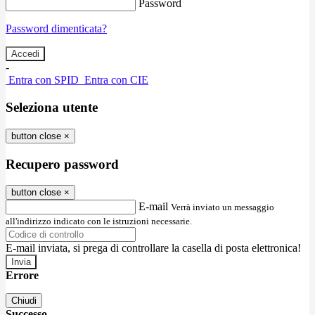
Password
Password dimenticata?
-
Entra con SPID
Entra con CIE
Seleziona utente
button close
×
Recupero password
button close
×
E-mail
Verrà inviato un messaggio
all'indirizzo indicato con le istruzioni necessarie.
E-mail inviata, si prega di controllare la casella di posta elettronica!
Errore
Chiudi
Successo