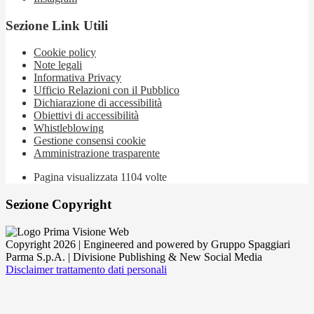
Sezione Link Utili
Cookie policy
Note legali
Informativa Privacy
Ufficio Relazioni con il Pubblico
Dichiarazione di accessibilità
Obiettivi di accessibilità
Whistleblowing
Gestione consensi cookie
Amministrazione trasparente
Pagina visualizzata
1104
volte
Sezione Copyright
Copyright 2026 | Engineered and powered by Gruppo Spaggiari
Parma S.p.A. | Divisione Publishing & New Social Media
Disclaimer trattamento dati personali