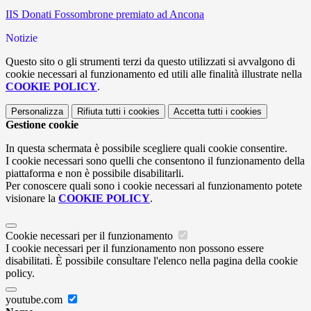
IIS Donati Fossombrone premiato ad Ancona
Notizie
Questo sito o gli strumenti terzi da questo utilizzati si avvalgono di
cookie necessari al funzionamento ed utili alle finalità illustrate nella
COOKIE POLICY
.
Personalizza
Rifiuta tutti
i cookies
Accetta tutti
i cookies
Gestione cookie
In questa schermata è possibile scegliere quali cookie consentire.
I cookie necessari sono quelli che consentono il funzionamento della
piattaforma e non è possibile disabilitarli.
Per conoscere quali sono i cookie necessari al funzionamento potete
visionare la
COOKIE POLICY
.
Cookie necessari per il funzionamento
I cookie necessari per il funzionamento non possono essere
disabilitati. È possibile consultare l'elenco nella pagina della cookie
policy.
youtube.com