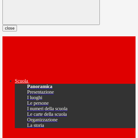
close
Scuola
Panoramica
Presentazione
I luoghi
Le persone
I numeri della scuola
Le carte della scuola
Organizzazione
La storia