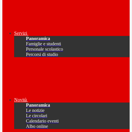
Servizi
Panoramica
Famiglie e studenti
Personale scolastico
Percorsi di studio
Novità
Panoramica
Le notizie
Le circolari
Calendario eventi
Albo online