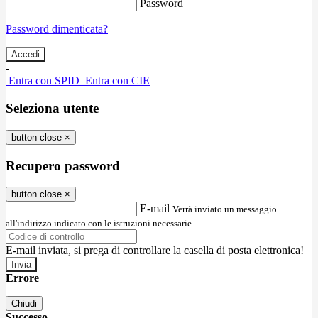
Password
Password dimenticata?
-
Entra con SPID
Entra con CIE
Seleziona utente
button close
×
Recupero password
button close
×
E-mail
Verrà inviato un messaggio
all'indirizzo indicato con le istruzioni necessarie.
E-mail inviata, si prega di controllare la casella di posta elettronica!
Errore
Chiudi
Successo