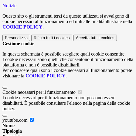
Notizie
Questo sito o gli strumenti terzi da questo utilizzati si avvalgono di
cookie necessari al funzionamento ed utili alle finalità illustrate nella
COOKIE POLICY
.
Personalizza
Rifiuta tutti
i cookies
Accetta tutti
i cookies
Gestione cookie
In questa schermata è possibile scegliere quali cookie consentire.
I cookie necessari sono quelli che consentono il funzionamento della
piattaforma e non è possibile disabilitarli.
Per conoscere quali sono i cookie necessari al funzionamento potete
visionare la
COOKIE POLICY
.
Cookie necessari per il funzionamento
I cookie necessari per il funzionamento non possono essere
disabilitati. È possibile consultare l'elenco nella pagina della cookie
policy.
youtube.com
Nome
Tipologia