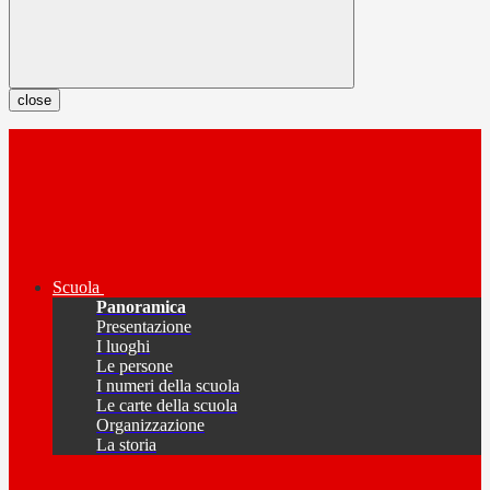
close
Scuola
Panoramica
Presentazione
I luoghi
Le persone
I numeri della scuola
Le carte della scuola
Organizzazione
La storia