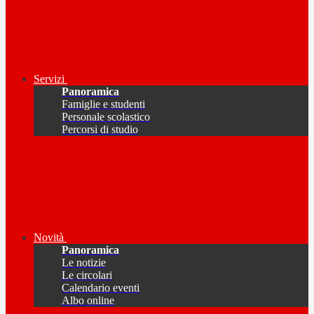
Servizi
Panoramica
Famiglie e studenti
Personale scolastico
Percorsi di studio
Novità
Panoramica
Le notizie
Le circolari
Calendario eventi
Albo online