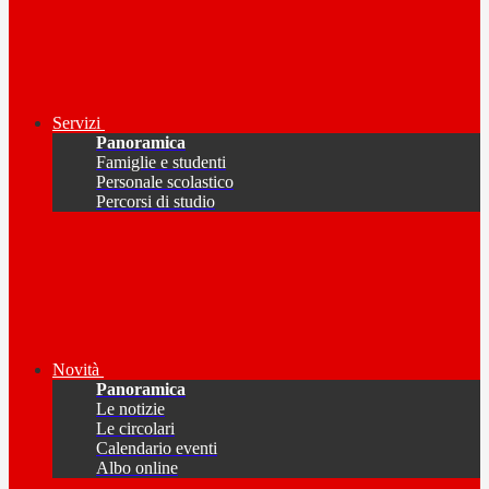
Servizi
Panoramica
Famiglie e studenti
Personale scolastico
Percorsi di studio
Novità
Panoramica
Le notizie
Le circolari
Calendario eventi
Albo online