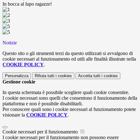
In bocca al lupo ragazze!
Notizie
Questo sito o gli strumenti terzi da questo utilizzati si avvalgono di
cookie necessari al funzionamento ed utili alle finalità illustrate nella
COOKIE POLICY
.
Personalizza
Rifiuta tutti
i cookies
Accetta tutti
i cookies
Gestione cookie
In questa schermata è possibile scegliere quali cookie consentire.
I cookie necessari sono quelli che consentono il funzionamento della
piattaforma e non è possibile disabilitarli.
Per conoscere quali sono i cookie necessari al funzionamento potete
visionare la
COOKIE POLICY
.
Cookie necessari per il funzionamento
I cookie necessari per il funzionamento non possono essere