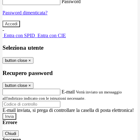
Password
Password dimenticata?
-
Entra con SPID
Entra con CIE
Seleziona utente
button close
×
Recupero password
button close
×
E-mail
Verrà inviato un messaggio
all'indirizzo indicato con le istruzioni necessarie.
E-mail inviata, si prega di controllare la casella di posta elettronica!
Errore
Chiudi
Successo