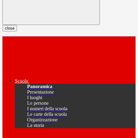
close
Scuola
Panoramica
Presentazione
I luoghi
Le persone
I numeri della scuola
Le carte della scuola
Organizzazione
La storia