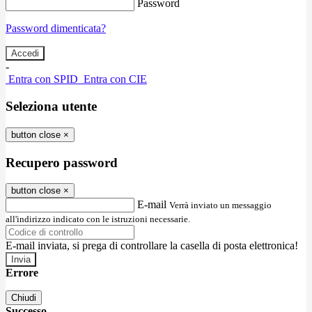
Password
Password dimenticata?
-
Entra con SPID
Entra con CIE
Seleziona utente
button close
×
Recupero password
button close
×
E-mail
Verrà inviato un messaggio
all'indirizzo indicato con le istruzioni necessarie.
E-mail inviata, si prega di controllare la casella di posta elettronica!
Errore
Chiudi
Successo