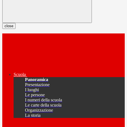
close
Scuola
Panoramica
Presentazione
I luoghi
Le persone
I numeri della scuola
Le carte della scuola
Organizzazione
La storia