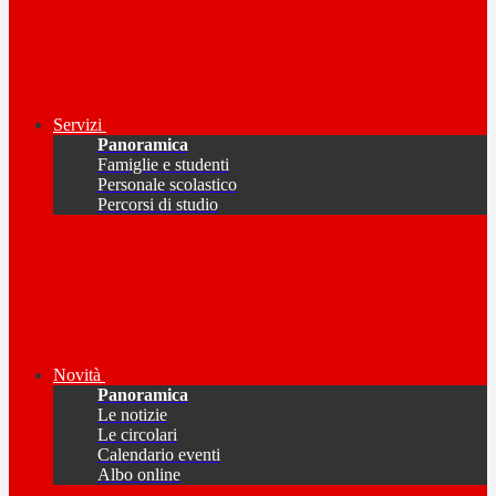
Servizi
Panoramica
Famiglie e studenti
Personale scolastico
Percorsi di studio
Novità
Panoramica
Le notizie
Le circolari
Calendario eventi
Albo online