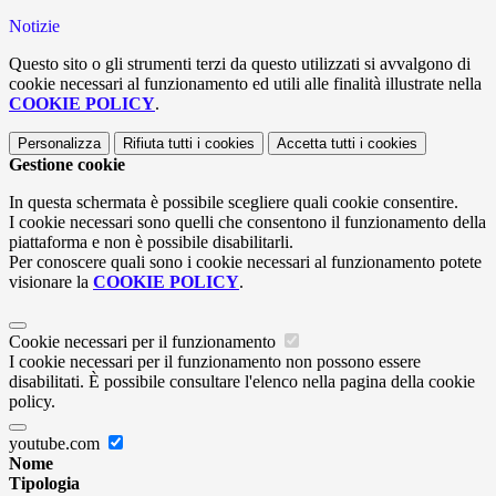
Notizie
Questo sito o gli strumenti terzi da questo utilizzati si avvalgono di
cookie necessari al funzionamento ed utili alle finalità illustrate nella
COOKIE POLICY
.
Personalizza
Rifiuta tutti
i cookies
Accetta tutti
i cookies
Gestione cookie
In questa schermata è possibile scegliere quali cookie consentire.
I cookie necessari sono quelli che consentono il funzionamento della
piattaforma e non è possibile disabilitarli.
Per conoscere quali sono i cookie necessari al funzionamento potete
visionare la
COOKIE POLICY
.
Cookie necessari per il funzionamento
I cookie necessari per il funzionamento non possono essere
disabilitati. È possibile consultare l'elenco nella pagina della cookie
policy.
youtube.com
Nome
Tipologia