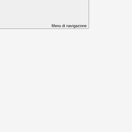
Menu di navigazione