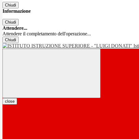
Chiudi
Informazione
Chiudi
Attendere...
Attendere il completamento dell'operazione...
Chiudi
Is
close