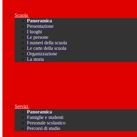
Scuola
Panoramica
Presentazione
I luoghi
Le persone
I numeri della scuola
Le carte della scuola
Organizzazione
La storia
Servizi
Panoramica
Famiglie e studenti
Personale scolastico
Percorsi di studio