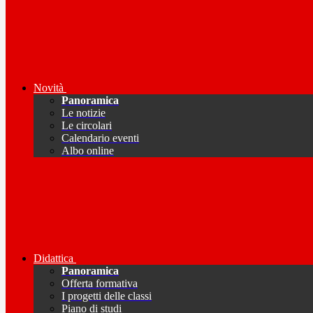
Novità
Panoramica
Le notizie
Le circolari
Calendario eventi
Albo online
Didattica
Panoramica
Offerta formativa
I progetti delle classi
Piano di studi