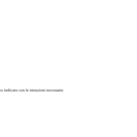
o indicato con le istruzioni necessarie.