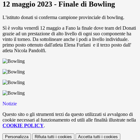
12 maggio 2023 - Finale di Bowling
L'istituto donati si conferma campione provinciale di bowling.
Sì è svolta venerdì 12 maggio a Fano la finale dove team del Donati
grazie ad un prestazione di alto livello di ogni suo componente ha
vinto il torneo. Da sottolineare anche i podi a livello individuale.
primo posto ottenuto dall'atleta Elena Furlani e il terzo posto dall'
atleta Nicola Pandolfi.
Notizie
Questo sito o gli strumenti terzi da questo utilizzati si avvalgono di
cookie necessari al funzionamento ed utili alle finalità illustrate nella
COOKIE POLICY
.
Personalizza
Rifiuta tutti
i cookies
Accetta tutti
i cookies