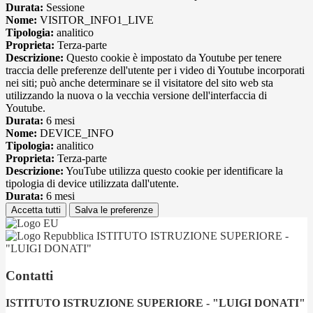
Durata:
Sessione
Nome:
VISITOR_INFO1_LIVE
Tipologia:
analitico
Proprieta:
Terza-parte
Descrizione:
Questo cookie è impostato da Youtube per tenere
traccia delle preferenze dell'utente per i video di Youtube incorporati
nei siti; può anche determinare se il visitatore del sito web sta
utilizzando la nuova o la vecchia versione dell'interfaccia di
Youtube.
Durata:
6 mesi
Nome:
DEVICE_INFO
Tipologia:
analitico
Proprieta:
Terza-parte
Descrizione:
YouTube utilizza questo cookie per identificare la
tipologia di device utilizzata dall'utente.
Durata:
6 mesi
Accetta tutti
Salva le preferenze
ISTITUTO ISTRUZIONE SUPERIORE -
"LUIGI DONATI"
Contatti
ISTITUTO ISTRUZIONE SUPERIORE - "LUIGI DONATI"