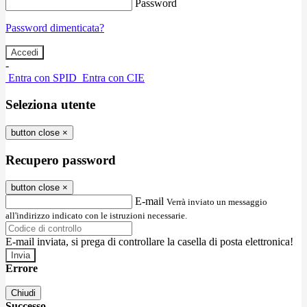
Password
Password dimenticata?
-
Entra con SPID
Entra con CIE
Seleziona utente
button close
×
Recupero password
button close
×
E-mail
Verrà inviato un messaggio
all'indirizzo indicato con le istruzioni necessarie.
E-mail inviata, si prega di controllare la casella di posta elettronica!
Errore
Chiudi
Successo