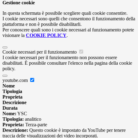
Gestione cookie
In questa schermata è possibile scegliere quali cookie consentire.
I cookie necessari sono quelli che consentono il funzionamento della
piattaforma e non è possibile disabilitarli.
Per conoscere quali sono i cookie necessari al funzionamento potete
visionare la
COOKIE POLICY
.
Cookie necessari per il funzionamento
I cookie necessari per il funzionamento non possono essere
disabilitati. È possibile consultare l'elenco nella pagina della cookie
policy.
youtube.com
Nome
Tipologia
Proprieta
Descrizione
Durata
Nome:
YSC
Tipologia:
analitico
Proprieta:
Terza-parte
Descrizione:
Questo cookie è impostato da YouTube per tenere
traccia delle visualizzazioni dei video incorporati.