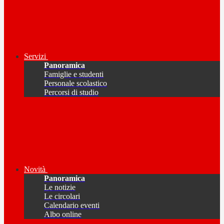
Servizi
Panoramica
Famiglie e studenti
Personale scolastico
Percorsi di studio
Novità
Panoramica
Le notizie
Le circolari
Calendario eventi
Albo online