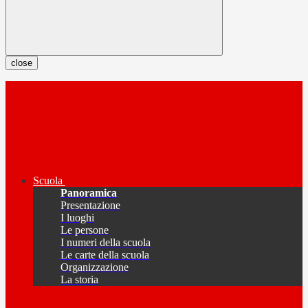
close
Scuola
Panoramica
Presentazione
I luoghi
Le persone
I numeri della scuola
Le carte della scuola
Organizzazione
La storia