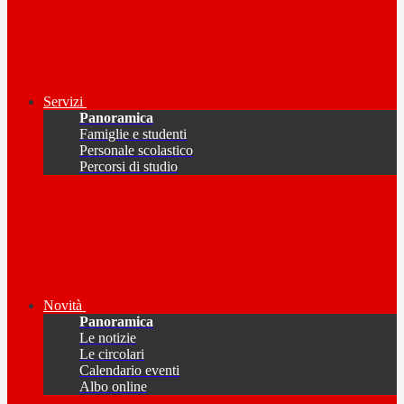
Servizi
Panoramica
Famiglie e studenti
Personale scolastico
Percorsi di studio
Novità
Panoramica
Le notizie
Le circolari
Calendario eventi
Albo online