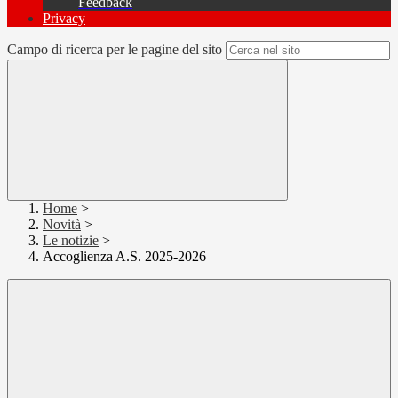
Feedback
Privacy
Campo di ricerca per le pagine del sito
Home
>
Novità
>
Le notizie
>
Accoglienza A.S. 2025-2026