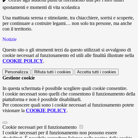
spostamenti e momenti di vita scolastica
Una mattinata serena e stimolante, tra chiacchiere, sorrisi e scoperte,
per continuare a costruire legami… non solo tra persone, ma anche
con il territorio.
Notizie
Questo sito o gli strumenti terzi da questo utilizzati si avvalgono di
cookie necessari al funzionamento ed utili alle finalità illustrate nella
COOKIE POLICY
.
Personalizza
Rifiuta tutti
i cookies
Accetta tutti
i cookies
Gestione cookie
In questa schermata è possibile scegliere quali cookie consentire.
I cookie necessari sono quelli che consentono il funzionamento della
piattaforma e non è possibile disabilitarli.
Per conoscere quali sono i cookie necessari al funzionamento potete
visionare la
COOKIE POLICY
.
Cookie necessari per il funzionamento
I cookie necessari per il funzionamento non possono essere