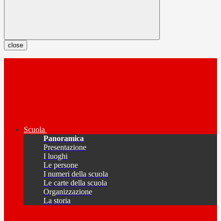
close
Scuola
Panoramica
Presentazione
I luoghi
Le persone
I numeri della scuola
Le carte della scuola
Organizzazione
La storia