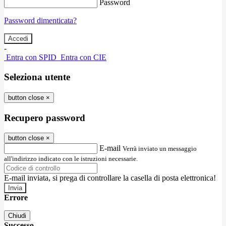
Password
Password dimenticata?
-
Entra con SPID
Entra con CIE
Seleziona utente
button close
×
Recupero password
button close
×
E-mail
Verrà inviato un messaggio
all'indirizzo indicato con le istruzioni necessarie.
E-mail inviata, si prega di controllare la casella di posta elettronica!
Errore
Chiudi
Successo