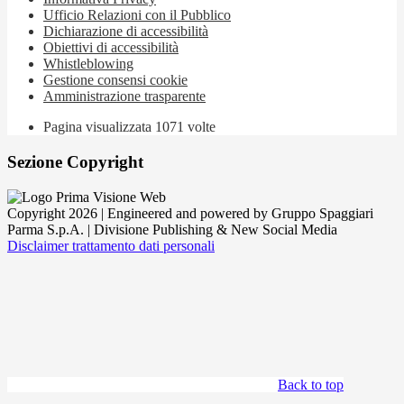
Ufficio Relazioni con il Pubblico
Dichiarazione di accessibilità
Obiettivi di accessibilità
Whistleblowing
Gestione consensi cookie
Amministrazione trasparente
Pagina visualizzata
1071
volte
Sezione Copyright
Copyright 2026 | Engineered and powered by Gruppo Spaggiari
Parma S.p.A. | Divisione Publishing & New Social Media
Disclaimer trattamento dati personali
Back to top