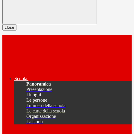
close
Scuola
Panoramica
Presentazione
I luoghi
Le persone
I numeri della scuola
Le carte della scuola
Organizzazione
La storia