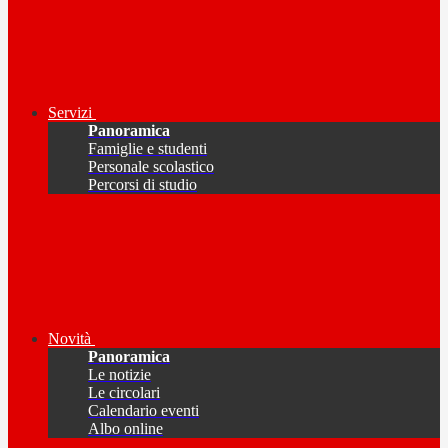
Servizi
Panoramica
Famiglie e studenti
Personale scolastico
Percorsi di studio
Novità
Panoramica
Le notizie
Le circolari
Calendario eventi
Albo online