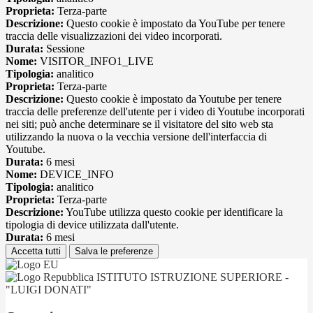
Proprieta:
Terza-parte
Descrizione:
Questo cookie è impostato da YouTube per tenere
traccia delle visualizzazioni dei video incorporati.
Durata:
Sessione
Nome:
VISITOR_INFO1_LIVE
Tipologia:
analitico
Proprieta:
Terza-parte
Descrizione:
Questo cookie è impostato da Youtube per tenere
traccia delle preferenze dell'utente per i video di Youtube incorporati
nei siti; può anche determinare se il visitatore del sito web sta
utilizzando la nuova o la vecchia versione dell'interfaccia di
Youtube.
Durata:
6 mesi
Nome:
DEVICE_INFO
Tipologia:
analitico
Proprieta:
Terza-parte
Descrizione:
YouTube utilizza questo cookie per identificare la
tipologia di device utilizzata dall'utente.
Durata:
6 mesi
Accetta tutti
Salva le preferenze
ISTITUTO ISTRUZIONE SUPERIORE -
"LUIGI DONATI"