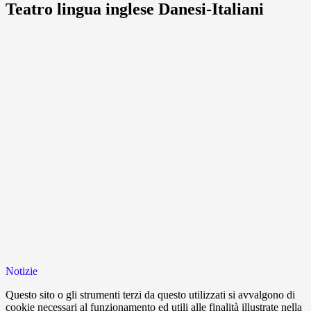
Teatro lingua inglese Danesi-Italiani
Notizie
Questo sito o gli strumenti terzi da questo utilizzati si avvalgono di
cookie necessari al funzionamento ed utili alle finalità illustrate nella