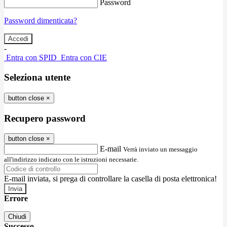
Password
Password dimenticata?
-
Entra con SPID
Entra con CIE
Seleziona utente
button close
×
Recupero password
button close
×
E-mail
Verrà inviato un messaggio
all'indirizzo indicato con le istruzioni necessarie.
E-mail inviata, si prega di controllare la casella di posta elettronica!
Errore
Chiudi
Successo