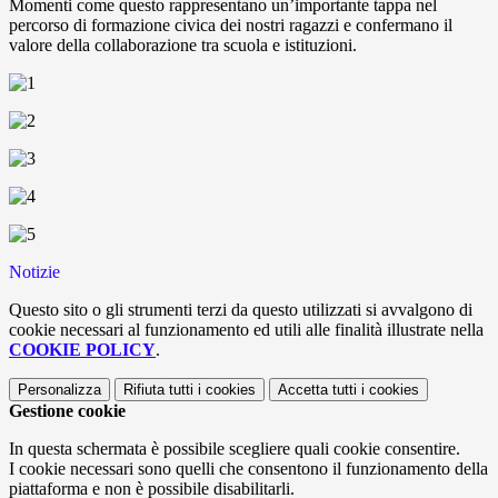
Momenti come questo rappresentano un’importante tappa nel
percorso di formazione civica dei nostri ragazzi e confermano il
valore della collaborazione tra scuola e istituzioni.
Notizie
Questo sito o gli strumenti terzi da questo utilizzati si avvalgono di
cookie necessari al funzionamento ed utili alle finalità illustrate nella
COOKIE POLICY
.
Personalizza
Rifiuta tutti
i cookies
Accetta tutti
i cookies
Gestione cookie
In questa schermata è possibile scegliere quali cookie consentire.
I cookie necessari sono quelli che consentono il funzionamento della
piattaforma e non è possibile disabilitarli.