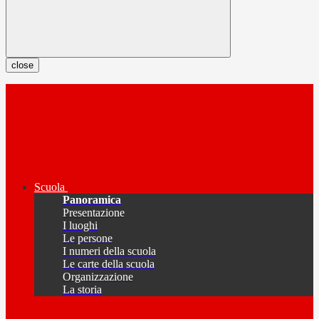
close
Scuola
Panoramica
Presentazione
I luoghi
Le persone
I numeri della scuola
Le carte della scuola
Organizzazione
La storia