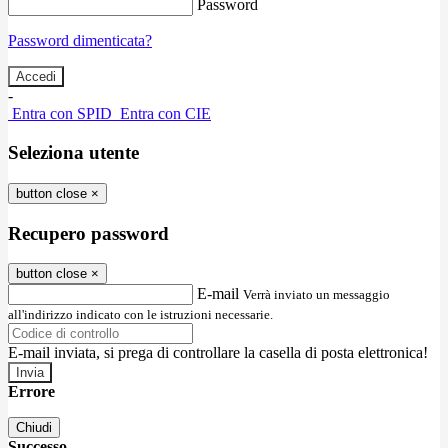
Password
Password dimenticata?
-
Entra con SPID
Entra con CIE
Seleziona utente
button close
×
Recupero password
button close
×
E-mail
Verrà inviato un messaggio
all'indirizzo indicato con le istruzioni necessarie.
E-mail inviata, si prega di controllare la casella di posta elettronica!
Errore
Chiudi
Successo