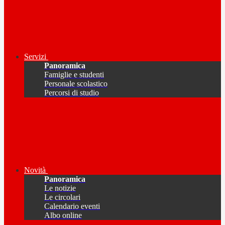
Servizi
Panoramica
Famiglie e studenti
Personale scolastico
Percorsi di studio
Novità
Panoramica
Le notizie
Le circolari
Calendario eventi
Albo online