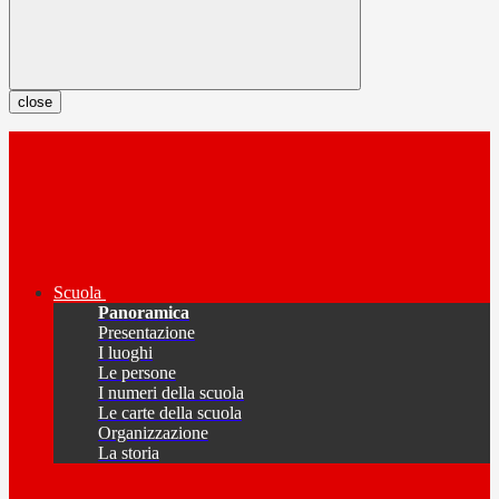
close
Scuola
Panoramica
Presentazione
I luoghi
Le persone
I numeri della scuola
Le carte della scuola
Organizzazione
La storia