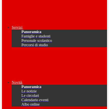
Servizi
Panoramica
Famiglie e studenti
Personale scolastico
Percorsi di studio
Novità
Panoramica
Le notizie
Le circolari
Calendario eventi
Albo online