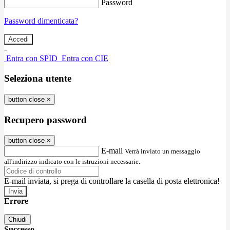
Password
Password dimenticata?
-
Entra con SPID
Entra con CIE
Seleziona utente
button close
×
Recupero password
button close
×
E-mail
Verrà inviato un messaggio
all'indirizzo indicato con le istruzioni necessarie.
E-mail inviata, si prega di controllare la casella di posta elettronica!
Errore
Chiudi
Successo