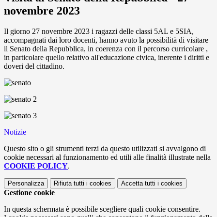
novembre 2023
Il giorno 27 novembre 2023 i ragazzi delle classi 5AL e 5SIA,
accompagnati dai loro docenti, hanno avuto la possibilità di visitare
il Senato della Repubblica, in coerenza con il percorso curricolare ,
in particolare quello relativo all'educazione civica, inerente i diritti e
doveri del cittadino.
Notizie
Questo sito o gli strumenti terzi da questo utilizzati si avvalgono di
cookie necessari al funzionamento ed utili alle finalità illustrate nella
COOKIE POLICY
.
Personalizza
Rifiuta tutti
i cookies
Accetta tutti
i cookies
Gestione cookie
In questa schermata è possibile scegliere quali cookie consentire.