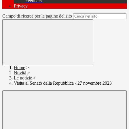
Feedback
Privacy
Campo di ricerca per le pagine del sito
Home
>
Novità
>
Le notizie
>
Visita al Senato della Repubblica - 27 novembre 2023