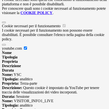
piattaforma e non è possibile disabilitarli.
Per conoscere quali sono i cookie necessari al funzionamento potete
visionare la
COOKIE POLICY
.
Cookie necessari per il funzionamento
I cookie necessari per il funzionamento non possono essere
disabilitati. È possibile consultare l'elenco nella pagina della cookie
policy.
youtube.com
Nome
Tipologia
Proprieta
Descrizione
Durata
Nome:
YSC
Tipologia:
analitico
Proprieta:
Terza-parte
Descrizione:
Questo cookie è impostato da YouTube per tenere
traccia delle visualizzazioni dei video incorporati.
Durata:
Sessione
Nome:
VISITOR_INFO1_LIVE
Tipologia:
analitico