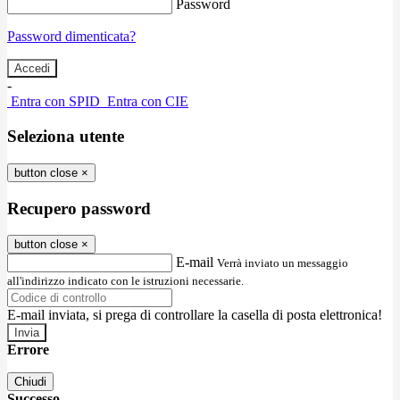
Password
Password dimenticata?
-
Entra con SPID
Entra con CIE
Seleziona utente
button close
×
Recupero password
button close
×
E-mail
Verrà inviato un messaggio
all'indirizzo indicato con le istruzioni necessarie.
E-mail inviata, si prega di controllare la casella di posta elettronica!
Errore
Chiudi
Successo