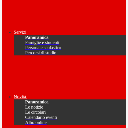
Servizi
Panoramica
Famiglie e studenti
Personale scolastico
Percorsi di studio
Novità
Panoramica
Le notizie
Le circolari
Calendario eventi
Albo online