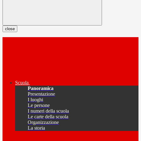
close
Scuola
Panoramica
Presentazione
I luoghi
Le persone
I numeri della scuola
Le carte della scuola
Organizzazione
La storia