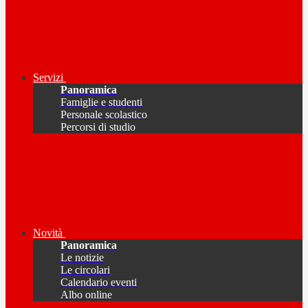
Servizi
Panoramica
Famiglie e studenti
Personale scolastico
Percorsi di studio
Novità
Panoramica
Le notizie
Le circolari
Calendario eventi
Albo online