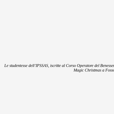
Le studentesse dell’IPSSAS, iscritte al Corso Operatore del Benesser
Mag
ic Christmas a Fos