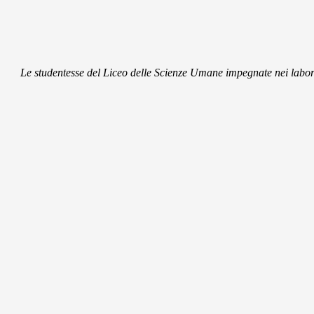
Le studentesse del Liceo delle Scienze Umane impegnate nei laborato