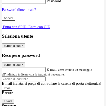
Password
Password dimenticata?
-
Entra con SPID
Entra con CIE
Seleziona utente
button close
×
Recupero password
button close
×
E-mail
Verrà inviato un messaggio
all'indirizzo indicato con le istruzioni necessarie.
E-mail inviata, si prega di controllare la casella di posta elettronica!
Errore
Chiudi
Successo