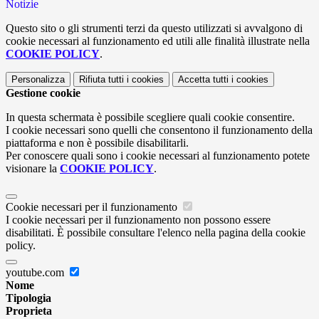
Notizie
Questo sito o gli strumenti terzi da questo utilizzati si avvalgono di
cookie necessari al funzionamento ed utili alle finalità illustrate nella
COOKIE POLICY
.
Personalizza
Rifiuta tutti
i cookies
Accetta tutti
i cookies
Gestione cookie
In questa schermata è possibile scegliere quali cookie consentire.
I cookie necessari sono quelli che consentono il funzionamento della
piattaforma e non è possibile disabilitarli.
Per conoscere quali sono i cookie necessari al funzionamento potete
visionare la
COOKIE POLICY
.
Cookie necessari per il funzionamento
I cookie necessari per il funzionamento non possono essere
disabilitati. È possibile consultare l'elenco nella pagina della cookie
policy.
youtube.com
Nome
Tipologia
Proprieta