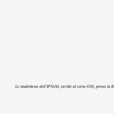
Le studentesse dell’IPSSAS, iscritte al corso OSS, presso la