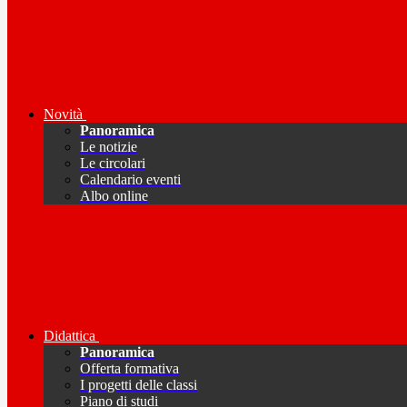
Novità
Panoramica
Le notizie
Le circolari
Calendario eventi
Albo online
Didattica
Panoramica
Offerta formativa
I progetti delle classi
Piano di studi