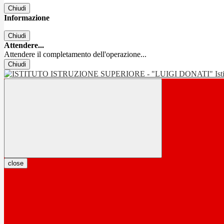
Chiudi
Informazione
Chiudi
Attendere...
Attendere il completamento dell'operazione...
Chiudi
Is
close