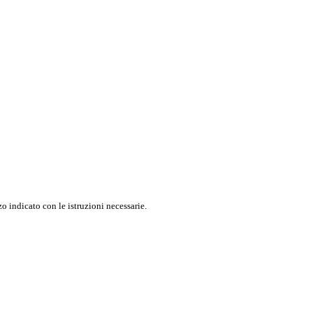
o indicato con le istruzioni necessarie.