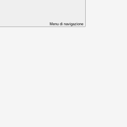
Menu di navigazione