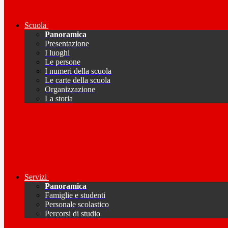
Scuola
Panoramica
Presentazione
I luoghi
Le persone
I numeri della scuola
Le carte della scuola
Organizzazione
La storia
Servizi
Panoramica
Famiglie e studenti
Personale scolastico
Percorsi di studio