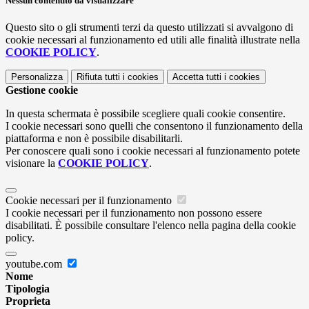
Nessun contenuto da visualizzare
Questo sito o gli strumenti terzi da questo utilizzati si avvalgono di
cookie necessari al funzionamento ed utili alle finalità illustrate nella
COOKIE POLICY
.
Personalizza
Rifiuta tutti
i cookies
Accetta tutti
i cookies
Gestione cookie
In questa schermata è possibile scegliere quali cookie consentire.
I cookie necessari sono quelli che consentono il funzionamento della
piattaforma e non è possibile disabilitarli.
Per conoscere quali sono i cookie necessari al funzionamento potete
visionare la
COOKIE POLICY
.
Cookie necessari per il funzionamento
I cookie necessari per il funzionamento non possono essere
disabilitati. È possibile consultare l'elenco nella pagina della cookie
policy.
youtube.com
Nome
Tipologia
Proprieta