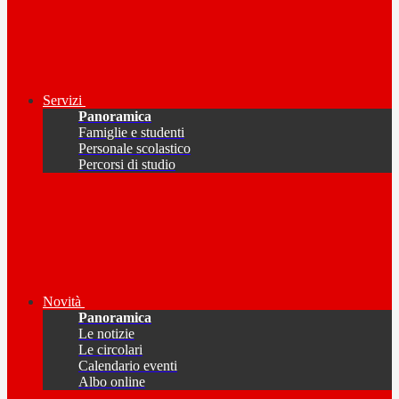
Servizi
Panoramica
Famiglie e studenti
Personale scolastico
Percorsi di studio
Novità
Panoramica
Le notizie
Le circolari
Calendario eventi
Albo online