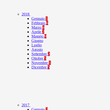
2018
Gennaio
1
Febbraio
6
Marzo
4
Aprile
2
Maggio
9
Giugno
Luglio
Agosto
Settembre
2
Ottobre
5
Novembre
1
Dicembre
5
2017
Gennaio
2