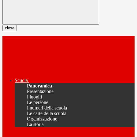
close
Scuola
Panoramica
Presentazione
I luoghi
Le persone
I numeri della scuola
Le carte della scuola
Organizzazione
La storia