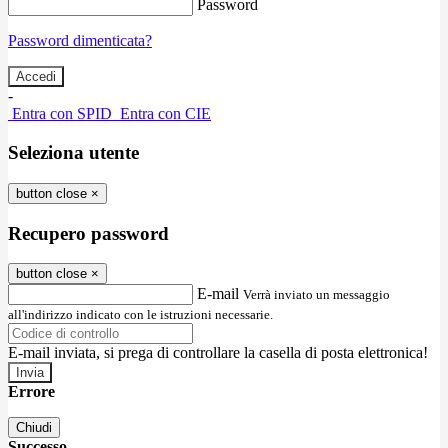
Password
Password dimenticata?
-
Entra con SPID
Entra con CIE
Seleziona utente
button close
×
Recupero password
button close
×
E-mail
Verrà inviato un messaggio
all'indirizzo indicato con le istruzioni necessarie.
E-mail inviata, si prega di controllare la casella di posta elettronica!
Errore
Chiudi
Successo