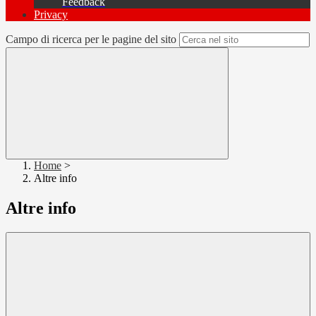
Feedback
Privacy
Campo di ricerca per le pagine del sito
Home
>
Altre info
Altre info