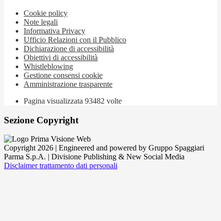
Cookie policy
Note legali
Informativa Privacy
Ufficio Relazioni con il Pubblico
Dichiarazione di accessibilità
Obiettivi di accessibilità
Whistleblowing
Gestione consensi cookie
Amministrazione trasparente
Pagina visualizzata
93482
volte
Sezione Copyright
Copyright 2026 | Engineered and powered by Gruppo Spaggiari
Parma S.p.A. | Divisione Publishing & New Social Media
Disclaimer trattamento dati personali