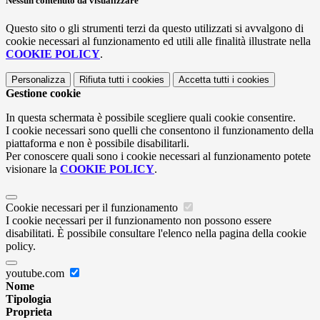
Nessun contenuto da visualizzare
Questo sito o gli strumenti terzi da questo utilizzati si avvalgono di
cookie necessari al funzionamento ed utili alle finalità illustrate nella
COOKIE POLICY
.
Personalizza
Rifiuta tutti
i cookies
Accetta tutti
i cookies
Gestione cookie
In questa schermata è possibile scegliere quali cookie consentire.
I cookie necessari sono quelli che consentono il funzionamento della
piattaforma e non è possibile disabilitarli.
Per conoscere quali sono i cookie necessari al funzionamento potete
visionare la
COOKIE POLICY
.
Cookie necessari per il funzionamento
I cookie necessari per il funzionamento non possono essere
disabilitati. È possibile consultare l'elenco nella pagina della cookie
policy.
youtube.com
Nome
Tipologia
Proprieta