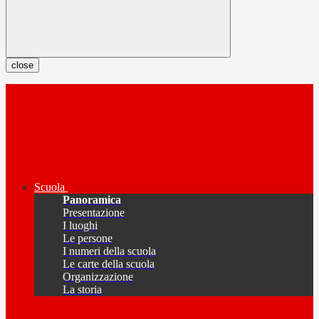
close
Scuola
Panoramica
Presentazione
I luoghi
Le persone
I numeri della scuola
Le carte della scuola
Organizzazione
La storia