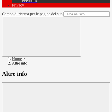
Feedback
Privacy
Campo di ricerca per le pagine del sito
Home
>
Altre info
Altre info