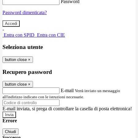
Password
Password dimenticata?
-
Entra con SPID
Entra con CIE
Seleziona utente
button close
×
Recupero password
button close
×
E-mail
Verrà inviato un messaggio
all'indirizzo indicato con le istruzioni necessarie.
E-mail inviata, si prega di controllare la casella di posta elettronica!
Errore
Chiudi
Successo