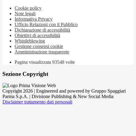
Cookie policy
Note legali
Informativa Privacy
Ufficio Relazioni con il Pubblico
Dichiarazione di accessibilità
Obiettivi di accessibilità
Whistleblowing
Gestione consensi cookie
Amministrazione trasparente
Pagina visualizzata
93548
volte
Sezione Copyright
Copyright 2026 | Engineered and powered by Gruppo Spaggiari
Parma S.p.A. | Divisione Publishing & New Social Media
Disclaimer trattamento dati personali