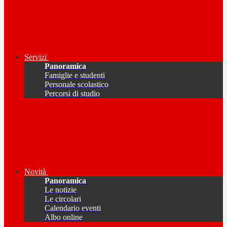
Servizi
Panoramica
Famiglie e studenti
Personale scolastico
Percorsi di studio
Novità
Panoramica
Le notizie
Le circolari
Calendario eventi
Albo online