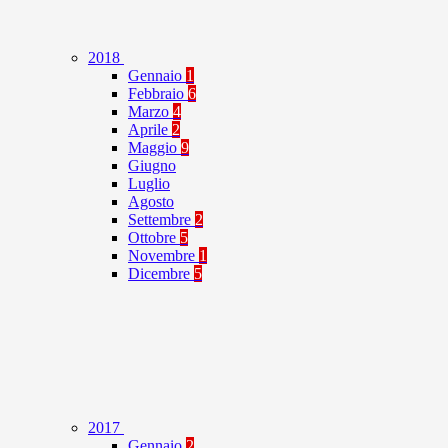
2018
Gennaio
1
Febbraio
6
Marzo
4
Aprile
2
Maggio
9
Giugno
Luglio
Agosto
Settembre
2
Ottobre
5
Novembre
1
Dicembre
5
2017
Gennaio
2