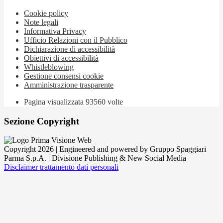
Cookie policy
Note legali
Informativa Privacy
Ufficio Relazioni con il Pubblico
Dichiarazione di accessibilità
Obiettivi di accessibilità
Whistleblowing
Gestione consensi cookie
Amministrazione trasparente
Pagina visualizzata
93560
volte
Sezione Copyright
Copyright 2026 | Engineered and powered by Gruppo Spaggiari
Parma S.p.A. | Divisione Publishing & New Social Media
Disclaimer trattamento dati personali