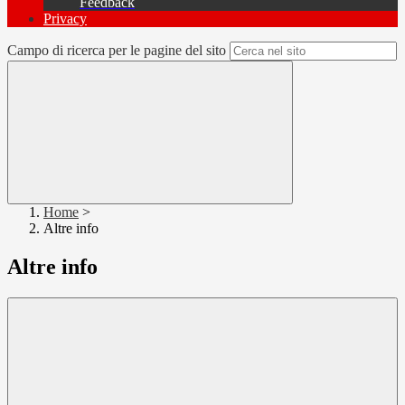
Feedback
Privacy
Campo di ricerca per le pagine del sito
Home
>
Altre info
Altre info