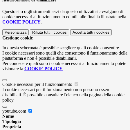
Nessun contenuto da visualizzare
Questo sito o gli strumenti terzi da questo utilizzati si avvalgono di
cookie necessari al funzionamento ed utili alle finalità illustrate nella
COOKIE POLICY
.
Personalizza
Rifiuta tutti
i cookies
Accetta tutti
i cookies
Gestione cookie
In questa schermata è possibile scegliere quali cookie consentire.
I cookie necessari sono quelli che consentono il funzionamento della
piattaforma e non è possibile disabilitarli.
Per conoscere quali sono i cookie necessari al funzionamento potete
visionare la
COOKIE POLICY
.
Cookie necessari per il funzionamento
I cookie necessari per il funzionamento non possono essere
disabilitati. È possibile consultare l'elenco nella pagina della cookie
policy.
youtube.com
Nome
Tipologia
Proprieta