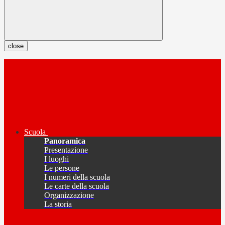
close
Scuola
Panoramica
Presentazione
I luoghi
Le persone
I numeri della scuola
Le carte della scuola
Organizzazione
La storia