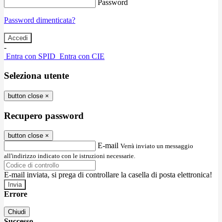
Password
Password dimenticata?
-
Entra con SPID
Entra con CIE
Seleziona utente
button close
×
Recupero password
button close
×
E-mail
Verrà inviato un messaggio
all'indirizzo indicato con le istruzioni necessarie.
E-mail inviata, si prega di controllare la casella di posta elettronica!
Errore
Chiudi
Successo