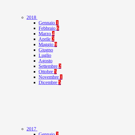
2018
Gennaio
1
Febbraio
6
Marzo
4
Aprile
2
Maggio
9
Giugno
Luglio
Agosto
Settembre
2
Ottobre
5
Novembre
1
Dicembre
5
2017
Gennaio
2