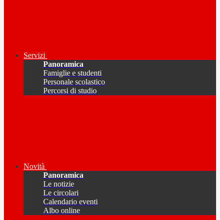
Servizi
Panoramica
Famiglie e studenti
Personale scolastico
Percorsi di studio
Novità
Panoramica
Le notizie
Le circolari
Calendario eventi
Albo online