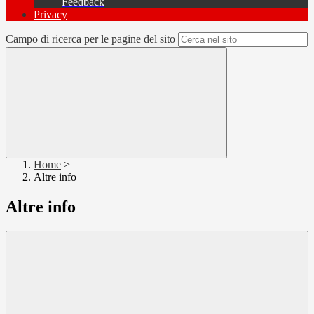
Feedback
Privacy
Campo di ricerca per le pagine del sito
Home
>
Altre info
Altre info