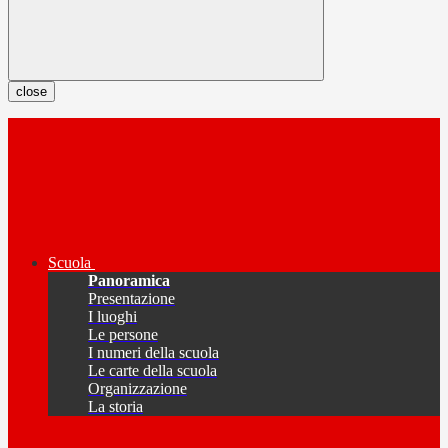
close
Scuola
Panoramica
Presentazione
I luoghi
Le persone
I numeri della scuola
Le carte della scuola
Organizzazione
La storia