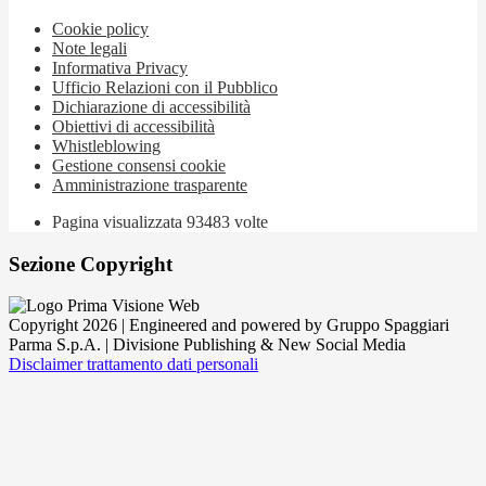
Cookie policy
Note legali
Informativa Privacy
Ufficio Relazioni con il Pubblico
Dichiarazione di accessibilità
Obiettivi di accessibilità
Whistleblowing
Gestione consensi cookie
Amministrazione trasparente
Pagina visualizzata
93483
volte
Sezione Copyright
Copyright 2026 | Engineered and powered by Gruppo Spaggiari
Parma S.p.A. | Divisione Publishing & New Social Media
Disclaimer trattamento dati personali