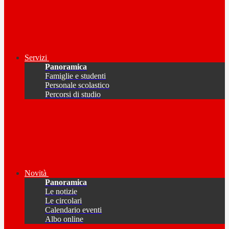
Servizi
Panoramica
Famiglie e studenti
Personale scolastico
Percorsi di studio
Novità
Panoramica
Le notizie
Le circolari
Calendario eventi
Albo online