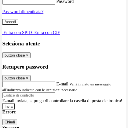
Password
Password dimenticata?
-
Entra con SPID
Entra con CIE
Seleziona utente
button close
×
Recupero password
button close
×
E-mail
Verrà inviato un messaggio
all'indirizzo indicato con le istruzioni necessarie.
E-mail inviata, si prega di controllare la casella di posta elettronica!
Errore
Chiudi
Successo