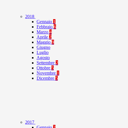
2018
Gennaio
1
Febbraio
6
Marzo
4
Aprile
2
Maggio
9
Giugno
Luglio
Agosto
Settembre
2
Ottobre
5
Novembre
1
Dicembre
5
2017
Gennaio
2