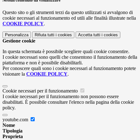
Nessun contenuto da visualizzare
Questo sito o gli strumenti terzi da questo utilizzati si avvalgono di
cookie necessari al funzionamento ed utili alle finalità illustrate nella
COOKIE POLICY
.
Personalizza
Rifiuta tutti
i cookies
Accetta tutti
i cookies
Gestione cookie
In questa schermata è possibile scegliere quali cookie consentire.
I cookie necessari sono quelli che consentono il funzionamento della
piattaforma e non è possibile disabilitarli.
Per conoscere quali sono i cookie necessari al funzionamento potete
visionare la
COOKIE POLICY
.
Cookie necessari per il funzionamento
I cookie necessari per il funzionamento non possono essere
disabilitati. È possibile consultare l'elenco nella pagina della cookie
policy.
youtube.com
Nome
Tipologia
Proprieta