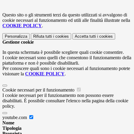
Questo sito o gli strumenti terzi da questo utilizzati si avvalgono di
cookie necessari al funzionamento ed utili alle finalità illustrate nella
COOKIE POLICY
.
Personalizza
Rifiuta tutti
i cookies
Accetta tutti
i cookies
Gestione cookie
In questa schermata è possibile scegliere quali cookie consentire.
I cookie necessari sono quelli che consentono il funzionamento della
piattaforma e non è possibile disabilitarli.
Per conoscere quali sono i cookie necessari al funzionamento potete
visionare la
COOKIE POLICY
.
Cookie necessari per il funzionamento
I cookie necessari per il funzionamento non possono essere
disabilitati. È possibile consultare l'elenco nella pagina della cookie
policy.
youtube.com
Nome
Tipologia
Proprieta