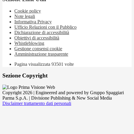
Cookie policy
Note legali
Informativa Privacy
Ufficio Relazioni con il Pubblico
Dichiarazione di accessibilità
Obiettivi di accessibilità
Whistleblowing
Gestione consensi cookie
Amministrazione trasparente
Pagina visualizzata
93501
volte
Sezione Copyright
Copyright 2026 | Engineered and powered by Gruppo Spaggiari
Parma S.p.A. | Divisione Publishing & New Social Media
Disclaimer trattamento dati personali