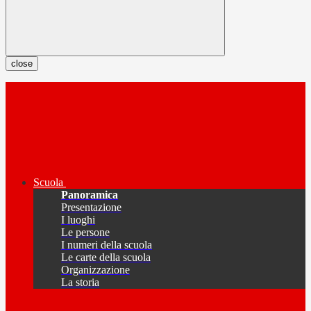
close
Scuola
Panoramica
Presentazione
I luoghi
Le persone
I numeri della scuola
Le carte della scuola
Organizzazione
La storia