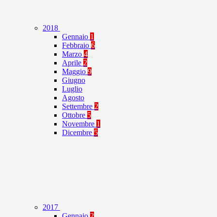
2018
Gennaio
1
Febbraio
6
Marzo
4
Aprile
2
Maggio
9
Giugno
Luglio
Agosto
Settembre
2
Ottobre
5
Novembre
1
Dicembre
5
2017
Gennaio
2