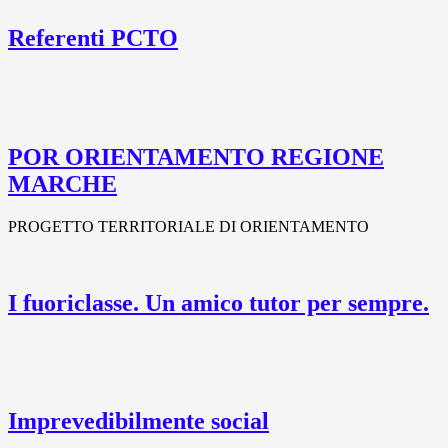
Referenti PCTO
POR ORIENTAMENTO REGIONE
MARCHE
PROGETTO TERRITORIALE DI ORIENTAMENTO
I fuoriclasse. Un amico tutor per sempre.
Imprevedibilmente social