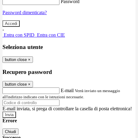
Password
Password dimenticata?
-
Entra con SPID
Entra con CIE
Seleziona utente
button close
×
Recupero password
button close
×
E-mail
Verrà inviato un messaggio
all'indirizzo indicato con le istruzioni necessarie.
E-mail inviata, si prega di controllare la casella di posta elettronica!
Errore
Chiudi
Successo