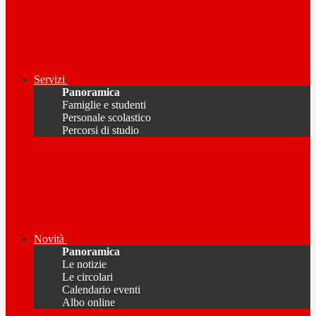
Servizi
Panoramica
Famiglie e studenti
Personale scolastico
Percorsi di studio
Novità
Panoramica
Le notizie
Le circolari
Calendario eventi
Albo online