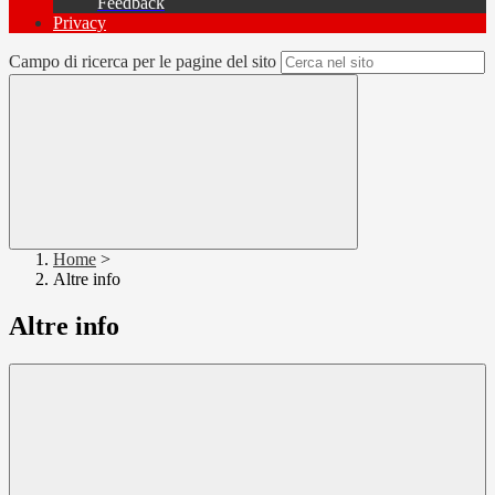
Feedback
Privacy
Campo di ricerca per le pagine del sito
Home
>
Altre info
Altre info