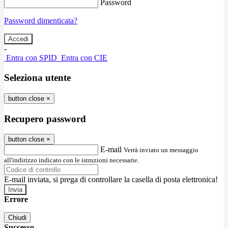
Password
Password dimenticata?
-
Entra con SPID
Entra con CIE
Seleziona utente
button close
×
Recupero password
button close
×
E-mail
Verrà inviato un messaggio
all'indirizzo indicato con le istruzioni necessarie.
E-mail inviata, si prega di controllare la casella di posta elettronica!
Errore
Chiudi
Successo