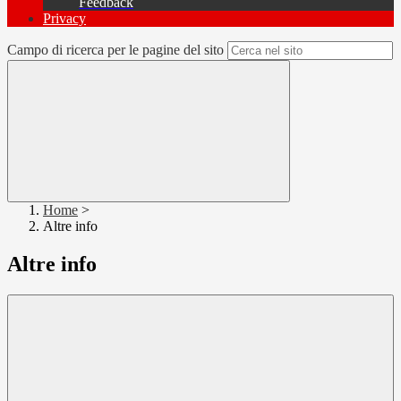
Feedback
Privacy
Campo di ricerca per le pagine del sito
Home
>
Altre info
Altre info