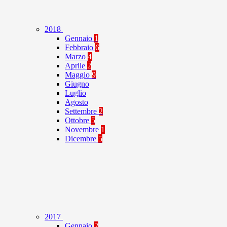
2018
Gennaio
1
Febbraio
6
Marzo
4
Aprile
2
Maggio
9
Giugno
Luglio
Agosto
Settembre
2
Ottobre
5
Novembre
1
Dicembre
5
2017
Gennaio
2