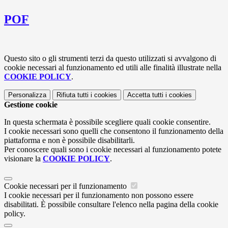
POF
Questo sito o gli strumenti terzi da questo utilizzati si avvalgono di
cookie necessari al funzionamento ed utili alle finalità illustrate nella
COOKIE POLICY
.
Personalizza
Rifiuta tutti
i cookies
Accetta tutti
i cookies
Gestione cookie
In questa schermata è possibile scegliere quali cookie consentire.
I cookie necessari sono quelli che consentono il funzionamento della
piattaforma e non è possibile disabilitarli.
Per conoscere quali sono i cookie necessari al funzionamento potete
visionare la
COOKIE POLICY
.
Cookie necessari per il funzionamento
I cookie necessari per il funzionamento non possono essere
disabilitati. È possibile consultare l'elenco nella pagina della cookie
policy.