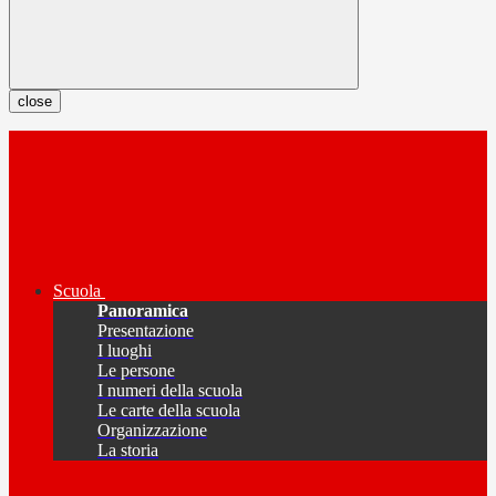
close
Scuola
Panoramica
Presentazione
I luoghi
Le persone
I numeri della scuola
Le carte della scuola
Organizzazione
La storia