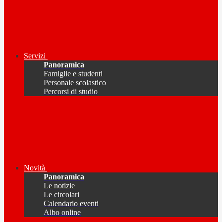
Servizi
Panoramica
Famiglie e studenti
Personale scolastico
Percorsi di studio
Novità
Panoramica
Le notizie
Le circolari
Calendario eventi
Albo online