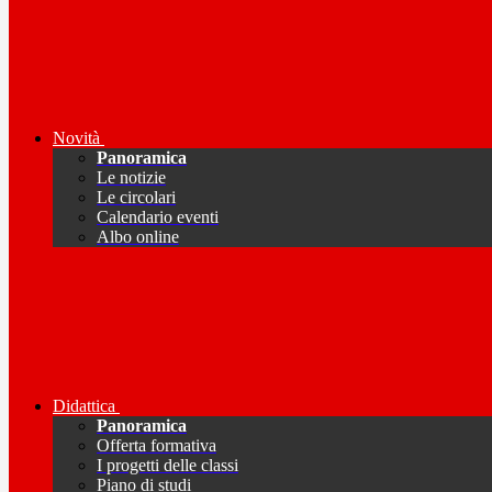
Novità
Panoramica
Le notizie
Le circolari
Calendario eventi
Albo online
Didattica
Panoramica
Offerta formativa
I progetti delle classi
Piano di studi