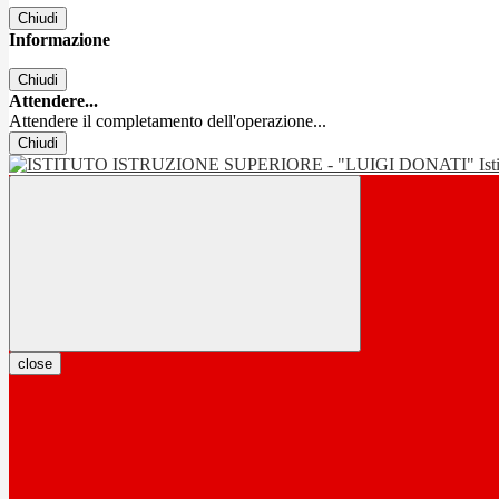
Chiudi
Informazione
Chiudi
Attendere...
Attendere il completamento dell'operazione...
Chiudi
Is
close