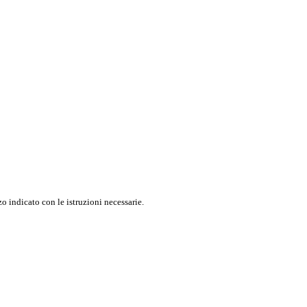
o indicato con le istruzioni necessarie.