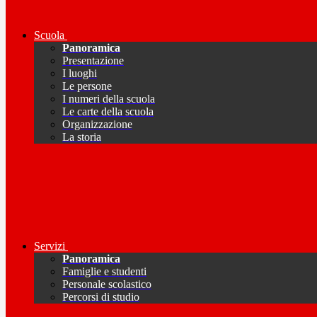
Scuola
Panoramica
Presentazione
I luoghi
Le persone
I numeri della scuola
Le carte della scuola
Organizzazione
La storia
Servizi
Panoramica
Famiglie e studenti
Personale scolastico
Percorsi di studio