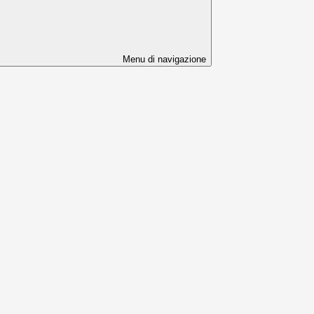
Menu di navigazione