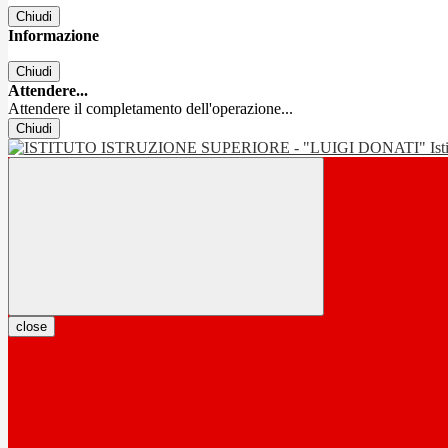
Chiudi
Informazione
Chiudi
Attendere...
Attendere il completamento dell'operazione...
Chiudi
Is
close