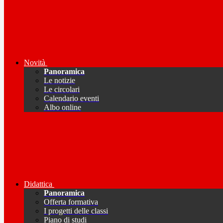
Novità
Panoramica
Le notizie
Le circolari
Calendario eventi
Albo online
Didattica
Panoramica
Offerta formativa
I progetti delle classi
Piano di studi