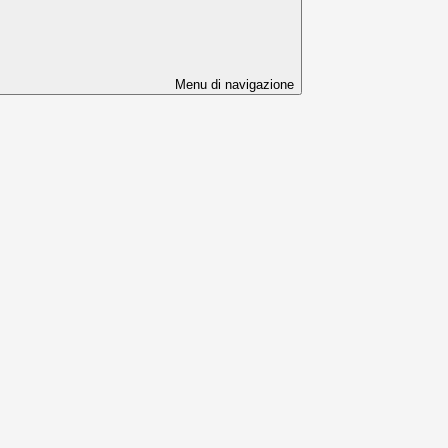
Menu di navigazione