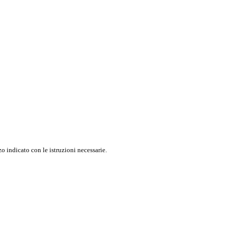
o indicato con le istruzioni necessarie.