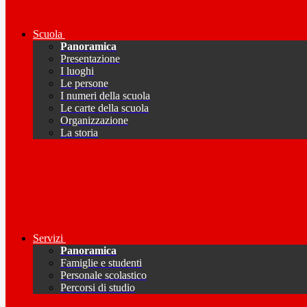
Scuola
Panoramica
Presentazione
I luoghi
Le persone
I numeri della scuola
Le carte della scuola
Organizzazione
La storia
Servizi
Panoramica
Famiglie e studenti
Personale scolastico
Percorsi di studio