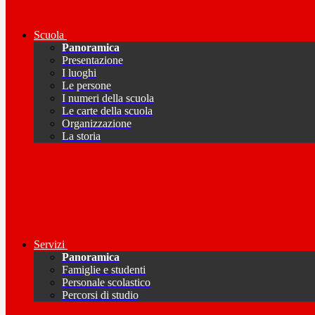
Scuola
Panoramica
Presentazione
I luoghi
Le persone
I numeri della scuola
Le carte della scuola
Organizzazione
La storia
Servizi
Panoramica
Famiglie e studenti
Personale scolastico
Percorsi di studio