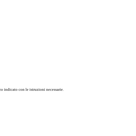
o indicato con le istruzioni necessarie.