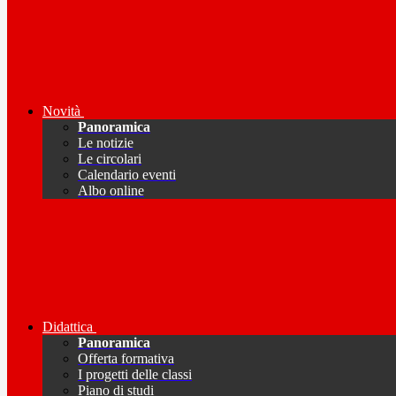
Novità
Panoramica
Le notizie
Le circolari
Calendario eventi
Albo online
Didattica
Panoramica
Offerta formativa
I progetti delle classi
Piano di studi