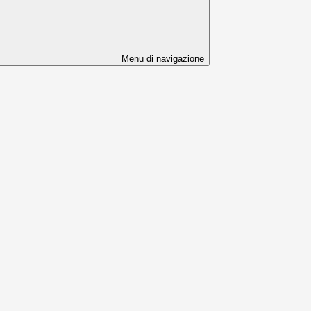
Menu di navigazione