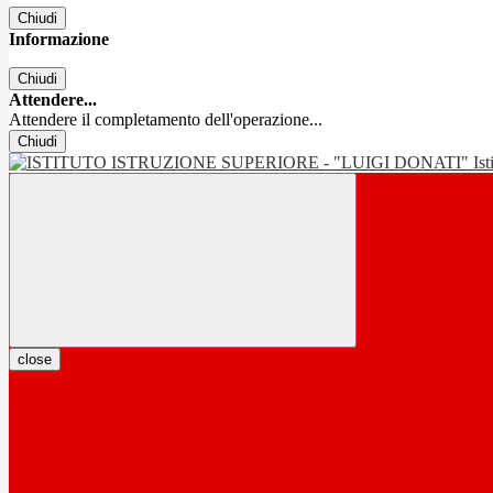
Chiudi
Informazione
Chiudi
Attendere...
Attendere il completamento dell'operazione...
Chiudi
Is
close