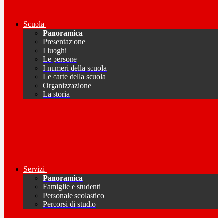
Scuola
Panoramica
Presentazione
I luoghi
Le persone
I numeri della scuola
Le carte della scuola
Organizzazione
La storia
Servizi
Panoramica
Famiglie e studenti
Personale scolastico
Percorsi di studio