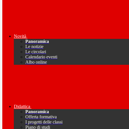
Novità
Panoramica
Le notizie
Le circolari
Calendario eventi
Albo online
Didattica
Panoramica
Offerta formativa
I progetti delle classi
Piano di studi