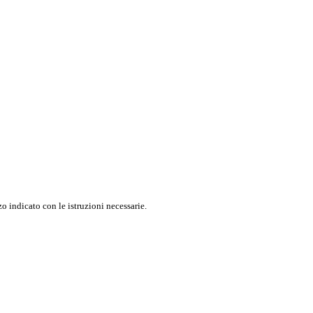
o indicato con le istruzioni necessarie.