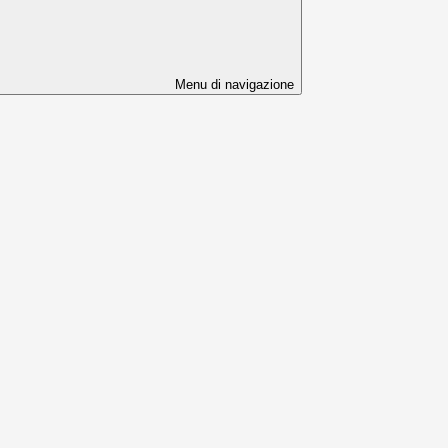
Menu di navigazione