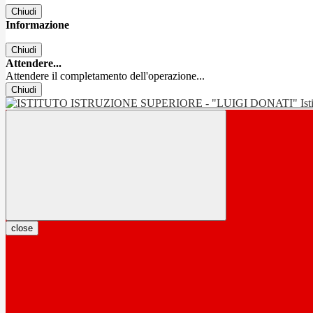
Chiudi
Informazione
Chiudi
Attendere...
Attendere il completamento dell'operazione...
Chiudi
Is
close