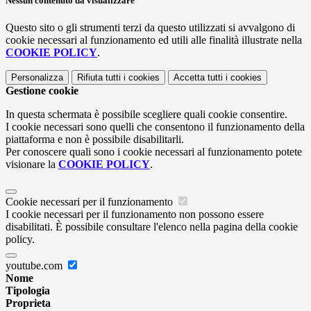
Nessun contenuto da visualizzare
Questo sito o gli strumenti terzi da questo utilizzati si avvalgono di
cookie necessari al funzionamento ed utili alle finalità illustrate nella
COOKIE POLICY
.
Personalizza
Rifiuta tutti
i cookies
Accetta tutti
i cookies
Gestione cookie
In questa schermata è possibile scegliere quali cookie consentire.
I cookie necessari sono quelli che consentono il funzionamento della
piattaforma e non è possibile disabilitarli.
Per conoscere quali sono i cookie necessari al funzionamento potete
visionare la
COOKIE POLICY
.
Cookie necessari per il funzionamento
I cookie necessari per il funzionamento non possono essere
disabilitati. È possibile consultare l'elenco nella pagina della cookie
policy.
youtube.com
Nome
Tipologia
Proprieta