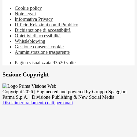
Cookie policy
Note legali
Informativa Privacy
Ufficio Relazioni con il Pubblico
Dichiarazione di accessibilità
Obiettivi di accessibilità
Whistleblowing
Gestione consensi cookie
Amministrazione trasparente
Pagina visualizzata
93520
volte
Sezione Copyright
Copyright 2026 | Engineered and powered by Gruppo Spaggiari
Parma S.p.A. | Divisione Publishing & New Social Media
Disclaimer trattamento dati personali