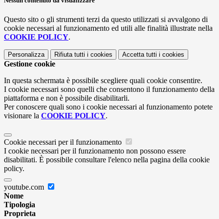
Nessun contenuto da visualizzare
Questo sito o gli strumenti terzi da questo utilizzati si avvalgono di
cookie necessari al funzionamento ed utili alle finalità illustrate nella
COOKIE POLICY
.
Personalizza
Rifiuta tutti
i cookies
Accetta tutti
i cookies
Gestione cookie
In questa schermata è possibile scegliere quali cookie consentire.
I cookie necessari sono quelli che consentono il funzionamento della
piattaforma e non è possibile disabilitarli.
Per conoscere quali sono i cookie necessari al funzionamento potete
visionare la
COOKIE POLICY
.
Cookie necessari per il funzionamento
I cookie necessari per il funzionamento non possono essere
disabilitati. È possibile consultare l'elenco nella pagina della cookie
policy.
youtube.com
Nome
Tipologia
Proprieta