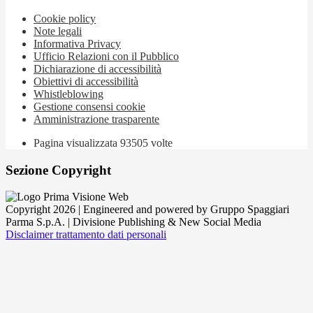
Cookie policy
Note legali
Informativa Privacy
Ufficio Relazioni con il Pubblico
Dichiarazione di accessibilità
Obiettivi di accessibilità
Whistleblowing
Gestione consensi cookie
Amministrazione trasparente
Pagina visualizzata
93505
volte
Sezione Copyright
Copyright 2026 | Engineered and powered by Gruppo Spaggiari
Parma S.p.A. | Divisione Publishing & New Social Media
Disclaimer trattamento dati personali