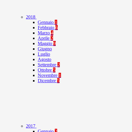
2018
Gennaio
1
Febbraio
6
Marzo
4
Aprile
2
Maggio
9
Giugno
Luglio
Agosto
Settembre
2
Ottobre
5
Novembre
1
Dicembre
5
2017
Gennaio
2