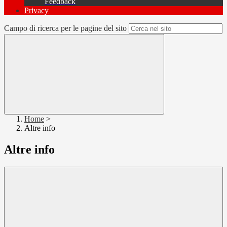
Feedback
Privacy
Campo di ricerca per le pagine del sito
Home
>
Altre info
Altre info