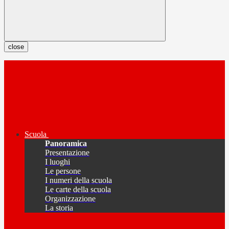
close
Scuola
Panoramica
Presentazione
I luoghi
Le persone
I numeri della scuola
Le carte della scuola
Organizzazione
La storia