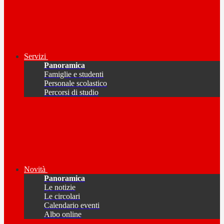
Servizi
Panoramica
Famiglie e studenti
Personale scolastico
Percorsi di studio
Novità
Panoramica
Le notizie
Le circolari
Calendario eventi
Albo online