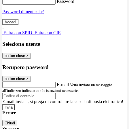
Password
Password dimenticata?
-
Entra con SPID
Entra con CIE
Seleziona utente
button close
×
Recupero password
button close
×
E-mail
Verrà inviato un messaggio
all'indirizzo indicato con le istruzioni necessarie.
E-mail inviata, si prega di controllare la casella di posta elettronica!
Errore
Chiudi
Successo