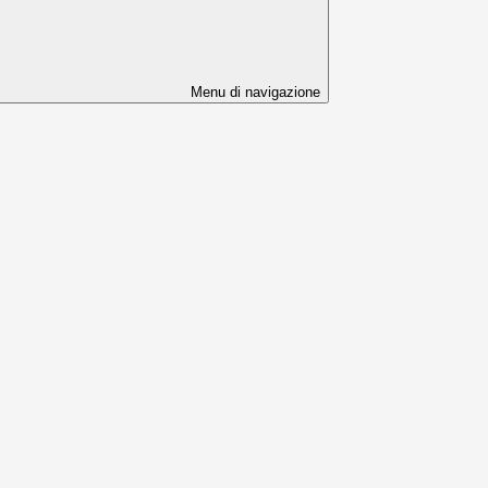
Menu di navigazione