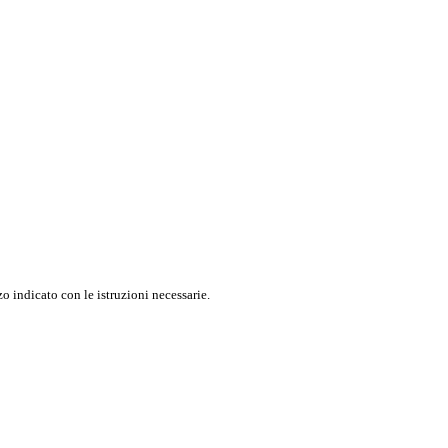
o indicato con le istruzioni necessarie.