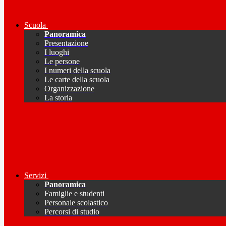
Scuola
Panoramica
Presentazione
I luoghi
Le persone
I numeri della scuola
Le carte della scuola
Organizzazione
La storia
Servizi
Panoramica
Famiglie e studenti
Personale scolastico
Percorsi di studio