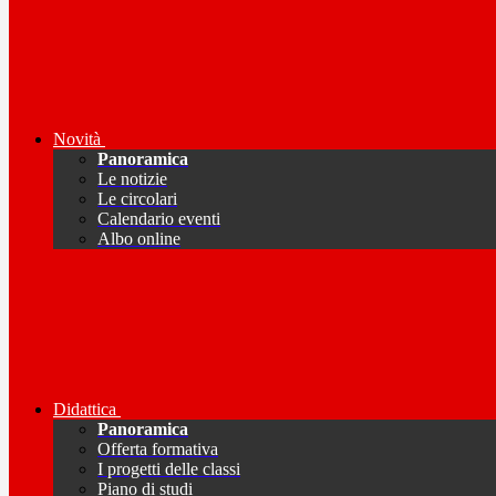
Novità
Panoramica
Le notizie
Le circolari
Calendario eventi
Albo online
Didattica
Panoramica
Offerta formativa
I progetti delle classi
Piano di studi