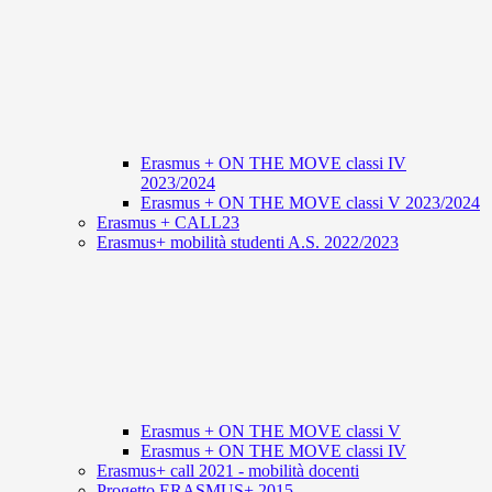
Erasmus + ON THE MOVE classi IV
2023/2024
Erasmus + ON THE MOVE classi V 2023/2024
Erasmus + CALL23
Erasmus+ mobilità studenti A.S. 2022/2023
Erasmus + ON THE MOVE classi V
Erasmus + ON THE MOVE classi IV
Erasmus+ call 2021 - mobilità docenti
Progetto ERASMUS+ 2015