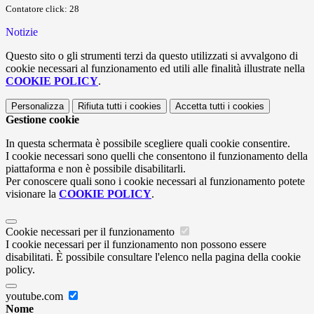
Contatore click: 28
Notizie
Questo sito o gli strumenti terzi da questo utilizzati si avvalgono di
cookie necessari al funzionamento ed utili alle finalità illustrate nella
COOKIE POLICY
.
Personalizza
Rifiuta tutti
i cookies
Accetta tutti
i cookies
Gestione cookie
In questa schermata è possibile scegliere quali cookie consentire.
I cookie necessari sono quelli che consentono il funzionamento della
piattaforma e non è possibile disabilitarli.
Per conoscere quali sono i cookie necessari al funzionamento potete
visionare la
COOKIE POLICY
.
Cookie necessari per il funzionamento
I cookie necessari per il funzionamento non possono essere
disabilitati. È possibile consultare l'elenco nella pagina della cookie
policy.
youtube.com
Nome