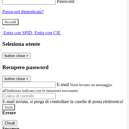
Password
Password dimenticata?
-
Entra con SPID
Entra con CIE
Seleziona utente
button close
×
Recupero password
button close
×
E-mail
Verrà inviato un messaggio
all'indirizzo indicato con le istruzioni necessarie.
E-mail inviata, si prega di controllare la casella di posta elettronica!
Errore
Chiudi
Successo