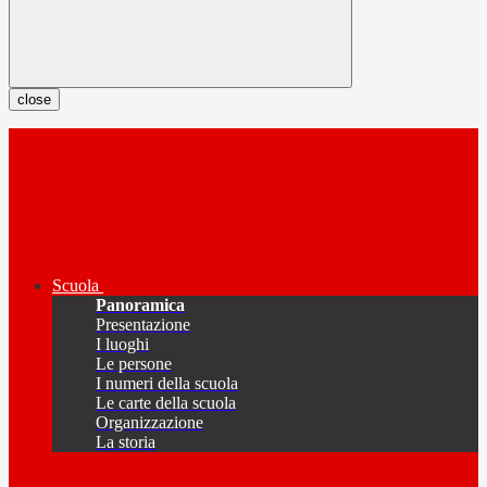
close
Scuola
Panoramica
Presentazione
I luoghi
Le persone
I numeri della scuola
Le carte della scuola
Organizzazione
La storia