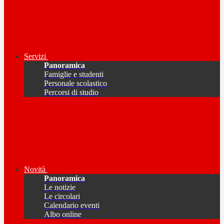
Servizi
Panoramica
Famiglie e studenti
Personale scolastico
Percorsi di studio
Novità
Panoramica
Le notizie
Le circolari
Calendario eventi
Albo online