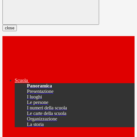
close
Scuola
Panoramica
Presentazione
I luoghi
Le persone
I numeri della scuola
Le carte della scuola
Organizzazione
La storia