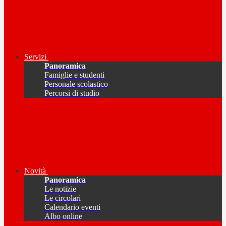
Servizi
Panoramica
Famiglie e studenti
Personale scolastico
Percorsi di studio
Novità
Panoramica
Le notizie
Le circolari
Calendario eventi
Albo online