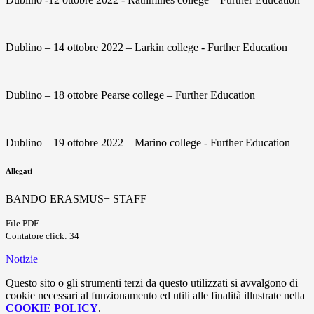
Dublino – 14 ottobre 2022 – Larkin college - Further Education
Dublino – 18 ottobre Pearse college – Further Education
Dublino – 19 ottobre 2022 – Marino college - Further Education
Allegati
BANDO ERASMUS+ STAFF
File PDF
Contatore click: 34
Notizie
Questo sito o gli strumenti terzi da questo utilizzati si avvalgono di
cookie necessari al funzionamento ed utili alle finalità illustrate nella
COOKIE POLICY
.