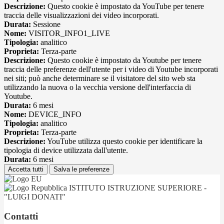
Descrizione:
Questo cookie è impostato da YouTube per tenere
traccia delle visualizzazioni dei video incorporati.
Durata:
Sessione
Nome:
VISITOR_INFO1_LIVE
Tipologia:
analitico
Proprieta:
Terza-parte
Descrizione:
Questo cookie è impostato da Youtube per tenere
traccia delle preferenze dell'utente per i video di Youtube incorporati
nei siti; può anche determinare se il visitatore del sito web sta
utilizzando la nuova o la vecchia versione dell'interfaccia di
Youtube.
Durata:
6 mesi
Nome:
DEVICE_INFO
Tipologia:
analitico
Proprieta:
Terza-parte
Descrizione:
YouTube utilizza questo cookie per identificare la
tipologia di device utilizzata dall'utente.
Durata:
6 mesi
Accetta tutti
Salva le preferenze
ISTITUTO ISTRUZIONE SUPERIORE -
"LUIGI DONATI"
Contatti