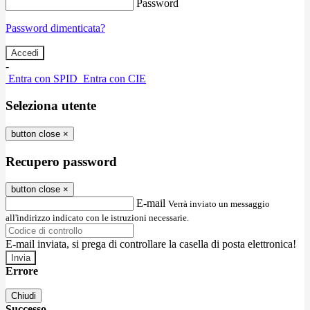
Password
Password dimenticata?
-
Entra con SPID
Entra con CIE
Seleziona utente
button close
×
Recupero password
button close
×
E-mail
Verrà inviato un messaggio
all'indirizzo indicato con le istruzioni necessarie.
E-mail inviata, si prega di controllare la casella di posta elettronica!
Errore
Chiudi
Successo