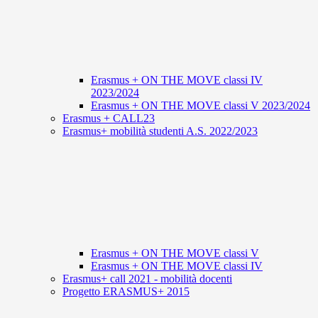
Erasmus + ON THE MOVE classi IV
2023/2024
Erasmus + ON THE MOVE classi V 2023/2024
Erasmus + CALL23
Erasmus+ mobilità studenti A.S. 2022/2023
Erasmus + ON THE MOVE classi V
Erasmus + ON THE MOVE classi IV
Erasmus+ call 2021 - mobilità docenti
Progetto ERASMUS+ 2015