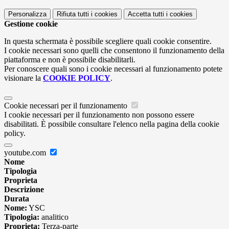
Personalizza
Rifiuta tutti
i cookies
Accetta tutti
i cookies
Gestione cookie
In questa schermata è possibile scegliere quali cookie consentire.
I cookie necessari sono quelli che consentono il funzionamento della
piattaforma e non è possibile disabilitarli.
Per conoscere quali sono i cookie necessari al funzionamento potete
visionare la
COOKIE POLICY
.
Cookie necessari per il funzionamento
I cookie necessari per il funzionamento non possono essere
disabilitati. È possibile consultare l'elenco nella pagina della cookie
policy.
youtube.com
Nome
Tipologia
Proprieta
Descrizione
Durata
Nome:
YSC
Tipologia:
analitico
Proprieta:
Terza-parte