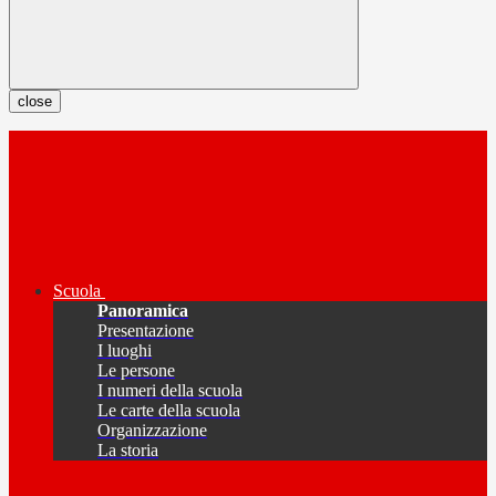
close
Scuola
Panoramica
Presentazione
I luoghi
Le persone
I numeri della scuola
Le carte della scuola
Organizzazione
La storia