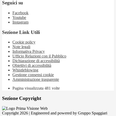
Seguici su
Facebook
Youtube
Instagram
Sezione Link Utili
Cookie policy
Note legali
Informativa Privacy
Ufficio Relazioni con il Pubblico
Dichiarazione di accessibilità
Obiettivi di accessibilità
Whistleblowing
Gestione consensi cookie
Amministrazione trasparente
Pagina visualizzata
481
volte
Sezione Copyright
Copyright 2026 | Engineered and powered by Gruppo Spaggiari