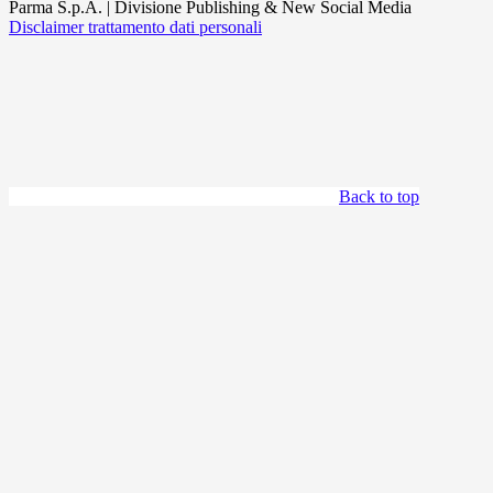
Parma S.p.A. | Divisione Publishing & New Social Media
Disclaimer trattamento dati personali
Back to top