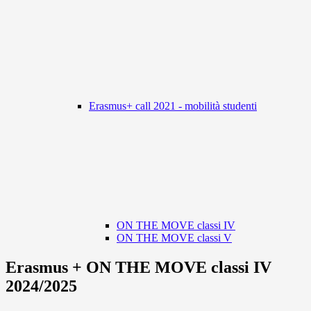
Erasmus+ call 2021 - mobilità studenti
ON THE MOVE classi IV
ON THE MOVE classi V
Erasmus + ON THE MOVE classi IV
2024/2025