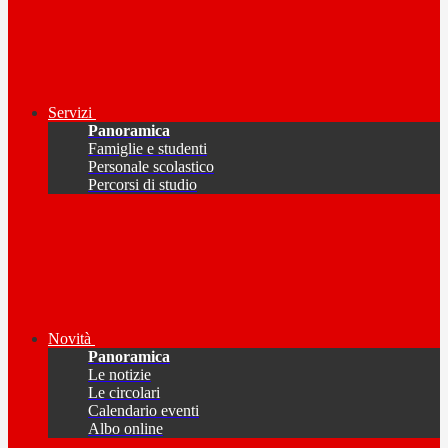
Servizi
Panoramica
Famiglie e studenti
Personale scolastico
Percorsi di studio
Novità
Panoramica
Le notizie
Le circolari
Calendario eventi
Albo online