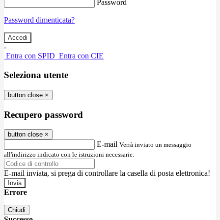
Password
Password dimenticata?
-
Entra con SPID
Entra con CIE
Seleziona utente
button close
×
Recupero password
button close
×
E-mail
Verrà inviato un messaggio
all'indirizzo indicato con le istruzioni necessarie.
E-mail inviata, si prega di controllare la casella di posta elettronica!
Errore
Chiudi
Successo