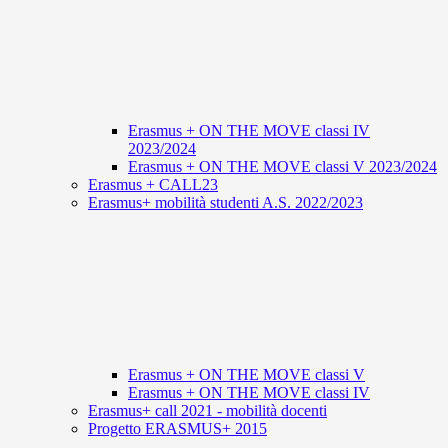
Erasmus + ON THE MOVE classi IV
2023/2024
Erasmus + ON THE MOVE classi V 2023/2024
Erasmus + CALL23
Erasmus+ mobilità studenti A.S. 2022/2023
Erasmus + ON THE MOVE classi V
Erasmus + ON THE MOVE classi IV
Erasmus+ call 2021 - mobilità docenti
Progetto ERASMUS+ 2015