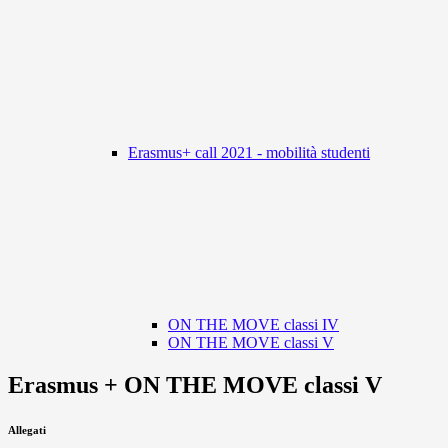
Erasmus+ call 2021 - mobilità studenti
ON THE MOVE classi IV
ON THE MOVE classi V
Erasmus + ON THE MOVE classi V
Allegati