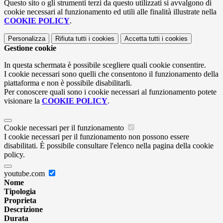
Questo sito o gli strumenti terzi da questo utilizzati si avvalgono di
cookie necessari al funzionamento ed utili alle finalità illustrate nella
COOKIE POLICY
.
Personalizza
Rifiuta tutti
i cookies
Accetta tutti
i cookies
Gestione cookie
In questa schermata è possibile scegliere quali cookie consentire.
I cookie necessari sono quelli che consentono il funzionamento della
piattaforma e non è possibile disabilitarli.
Per conoscere quali sono i cookie necessari al funzionamento potete
visionare la
COOKIE POLICY
.
Cookie necessari per il funzionamento
I cookie necessari per il funzionamento non possono essere
disabilitati. È possibile consultare l'elenco nella pagina della cookie
policy.
youtube.com
Nome
Tipologia
Proprieta
Descrizione
Durata