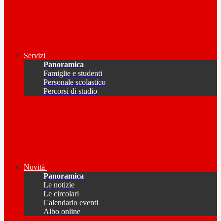
Servizi
Panoramica
Famiglie e studenti
Personale scolastico
Percorsi di studio
Novità
Panoramica
Le notizie
Le circolari
Calendario eventi
Albo online