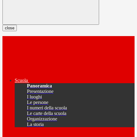
close
Scuola
Panoramica
Presentazione
I luoghi
Le persone
I numeri della scuola
Le carte della scuola
Organizzazione
La storia