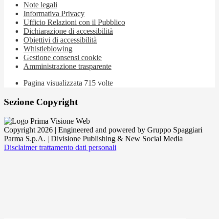
Note legali
Informativa Privacy
Ufficio Relazioni con il Pubblico
Dichiarazione di accessibilità
Obiettivi di accessibilità
Whistleblowing
Gestione consensi cookie
Amministrazione trasparente
Pagina visualizzata
715
volte
Sezione Copyright
Copyright 2026 | Engineered and powered by Gruppo Spaggiari
Parma S.p.A. | Divisione Publishing & New Social Media
Disclaimer trattamento dati personali