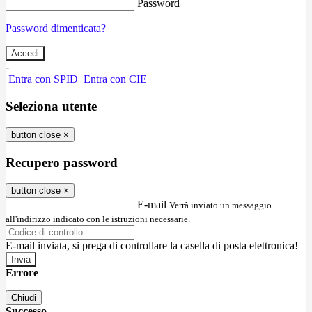
Password
Password dimenticata?
-
Entra con SPID
Entra con CIE
Seleziona utente
button close
×
Recupero password
button close
×
E-mail
Verrà inviato un messaggio
all'indirizzo indicato con le istruzioni necessarie.
E-mail inviata, si prega di controllare la casella di posta elettronica!
Errore
Chiudi
Successo