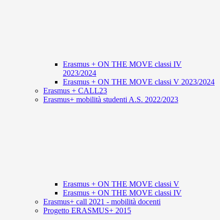
Erasmus + ON THE MOVE classi IV
2023/2024
Erasmus + ON THE MOVE classi V 2023/2024
Erasmus + CALL23
Erasmus+ mobilità studenti A.S. 2022/2023
Erasmus + ON THE MOVE classi V
Erasmus + ON THE MOVE classi IV
Erasmus+ call 2021 - mobilità docenti
Progetto ERASMUS+ 2015