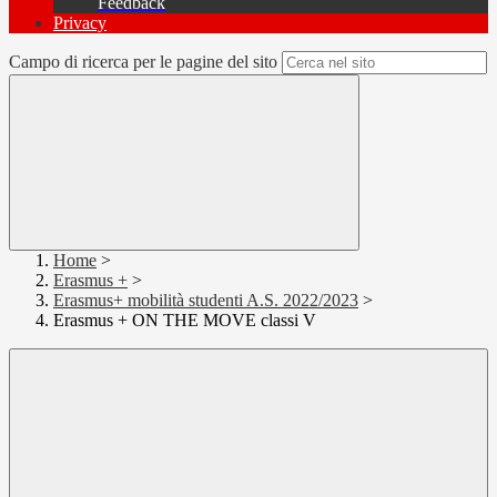
Feedback
Privacy
Campo di ricerca per le pagine del sito
Home
>
Erasmus +
>
Erasmus+ mobilità studenti A.S. 2022/2023
>
Erasmus + ON THE MOVE classi V